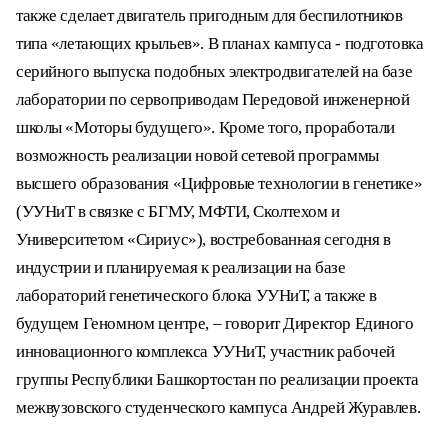
также сделает двигатель пригодным для беспилотников
типа «летающих крыльев». В планах кампуса - подготовка
серийного выпуска подобных электродвигателей на базе
лаборатории по сервоприводам Передовой инженерной
школы «Моторы будущего». Кроме того, проработали
возможность реализации новой сетевой программы
высшего образования «Цифровые технологии в генетике»
(УУНиТ в связке с БГМУ, МФТИ, Сколтехом и
Университетом «Сириус»), востребованная сегодня в
индустрии и планируемая к реализации на базе
лабораторий генетического блока УУНиТ, а также в
будущем Геномном центре, – говорит Директор Единого
инновационного комплекса УУНиТ, участник рабочей
группы Республики Башкортостан по реализации проекта
межвузовского студенческого кампуса Андрей Журавлев.