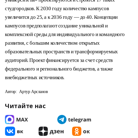
студгородков. К 2030 году количество кампусов
увеличится до 25, а к 2036 году — до 40. Концепции
кампусов предполагают создание уникальной и
комплексной среды для индивидуального и командного
развития, с большим количеством открытых
образовательных пространств и трансформируемых
аудиторий. Проект финансируется за счет средств
федерального и регионального бюджетов, а также
внебюджетных источников.
Автор:
Артур Арсланов
Читайте нас