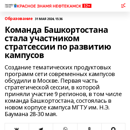
Образование
31 МАЯ 2024, 15:36
Команда Башкортостана
стала участником
стратсессии по развитию
кампусов
Создание тематических продуктовых
программ сети современных кампусов
обсудили в Москве. Первая часть
стратегической сессии, в которой
приняли участие 9 регионов, в том числе
команда Башкортостана, состоялась в
новом корпусе кампуса МГТУ им. Н.Э.
Баумана 28-30 мая.