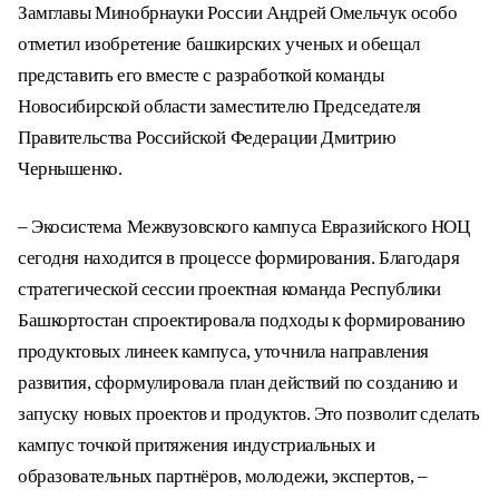
Замглавы Минобрнауки России Андрей Омельчук особо
отметил изобретение башкирских ученых и обещал
представить его вместе с разработкой команды
Новосибирской области заместителю Председателя
Правительства Российской Федерации Дмитрию
Чернышенко.
– Экосистема Межвузовского кампуса Евразийского НОЦ
сегодня находится в процессе формирования. Благодаря
стратегической сессии проектная команда Республики
Башкортостан спроектировала подходы к формированию
продуктовых линеек кампуса, уточнила направления
развития, сформулировала план действий по созданию и
запуску новых проектов и продуктов. Это позволит сделать
кампус точкой притяжения индустриальных и
образовательных партнёров, молодежи, экспертов, –