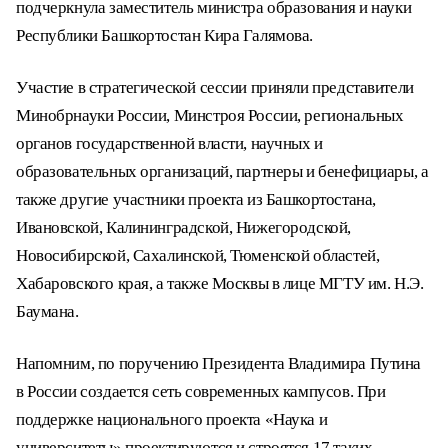
подчеркнула заместитель министра образования и науки
Республики Башкортостан Кира Галямова.
Участие в стратегической сессии приняли представители
Минобрнауки России, Минстроя России, региональных
органов государственной власти, научных и
образовательных организаций, партнеры и бенефициары, а
также другие участники проекта из Башкортостана,
Ивановской, Калининградской, Нижегородской,
Новосибирской, Сахалинской, Тюменской областей,
Хабаровского края, а также Москвы в лице МГТУ им. Н.Э.
Баумана.
Напомним, по поручению Президента Владимира Путина
в России создается сеть современных кампусов. При
поддержке национального проекта «Наука и
университеты» проектируются и строятся 17 таких