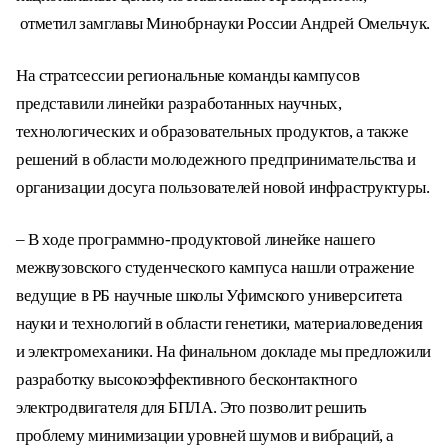
отметил замглавы Минобрнауки России Андрей Омельчук.
На стратсессии региональные команды кампусов
представили линейки разработанных научных,
технологических и образовательных продуктов,
а также
решений в области молодежного предпринимательства и
организации досуга пользователей новой инфраструктуры.
– В ходе программно-продуктовой линейке нашего
межвузовского студенческого кампуса нашли отражение
ведущие в РБ научные школы Уфимского университета
науки и технологий в области генетики, материаловедения
и электромеханики. На финальном докладе мы предложили
разработку высокоэффективного бесконтактного
электродвигателя для БПЛА. Это позволит решить
проблему минимизации уровней шумов и вибраций, а