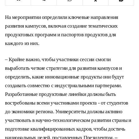
На мероприятии определили ключевые направления
развития кампусов, включая создание тематических
продуктовых программ и паспортов продуктов для
каждого из них.
– Крайне важно, чтобы участники сессии смогли
выработать четкие стратегии для развития кампусов и
определить, какие инновационные продукты они будут
создавать совместно с индустриальными партнерами.
Разработанные продуктовые линейки должны быть
востребованы всеми участниками проекта - от студентов
до экономики региона. Университеты должны активно
участвовать в научно-технологическом развитии страны и
подготовке квалифицированных кадров, чтобы достичь
национальных целей, поставленных Президентом,
–