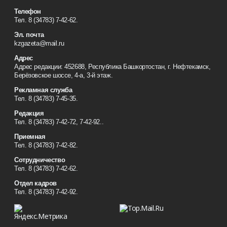
Телефон
Тел. 8 (34783) 7-42-62.
Эл. почта
kzgazeta@mail.ru
Адрес
Адрес редакции: 452688, Республика Башкортостан, г. Нефтекамск,
Берёзовское шоссе, 4-а, 3-й этаж.
Рекламная служба
Тел. 8 (34783) 7-45-35.
Редакция
Тел. 8 (34783) 7-42-72, 7-42-92..
Приемная
Тел. 8 (34783) 7-42-82.
Сотрудничество
Тел. 8 (34783) 7-42-62.
Отдел кадров
Тел. 8 (34783) 7-42-92.