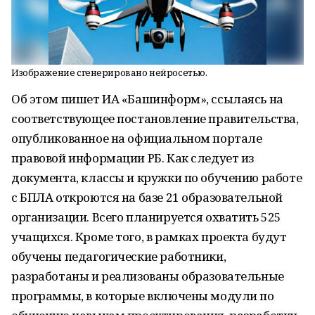
Изображение сгенерировано нейросетью.
Об этом пишет ИА «Башинформ», ссылаясь на
соответствующее постановление правительства,
опубликованное на официальном портале
правовой информации РБ. Как следует из
документа, классы и кружки по обучению работе
с БПЛА откроются на базе 21 образовательной
организации. Всего планируется охватить 525
учащихся. Кроме того, в рамках проекта будут
обучены педагогические работники,
разработаны и реализованы образовательные
программы, в которые включены модули по