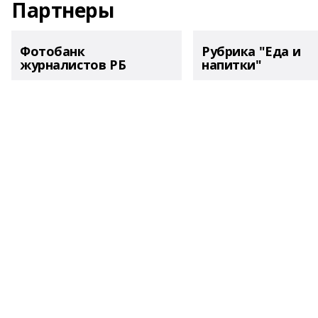
Партнеры
Фотобанк
Рубрика "Еда и
журналистов РБ
напитки"