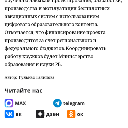
обучению навыкам проектирования, разработки,
производства и эксплуатации беспилотных
авиационных систем с использованием
цифрового образовательного контента.
Отмечается, что финансирование проекта
производится за счет регионального и
федерального бюджетов. Координировать
работу кружков будет Министерство
образования и науки РБ.
Автор:
Гульназ Талипова
Читайте нас