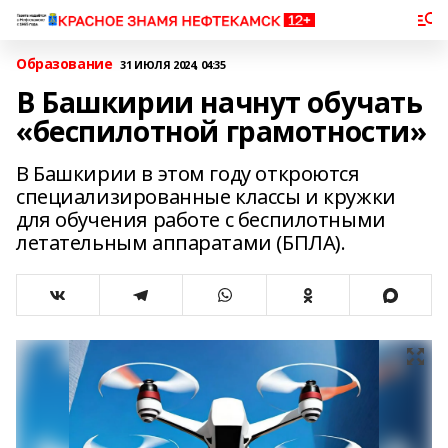
Образование
31 ИЮЛЯ 2024, 04:35
В Башкирии начнут обучать
«беспилотной грамотности»
В Башкирии в этом году откроются
специализированные классы и кружки
для обучения работе с беспилотными
летательным аппаратами (БПЛА).