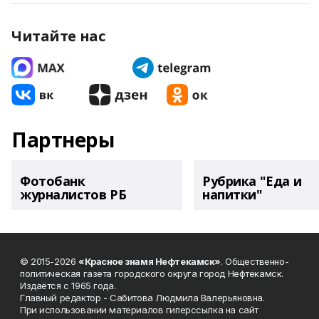
Читайте нас
Партнеры
Фотобанк
Рубрика "Еда и
журналистов РБ
напитки"
© 2015-2026
«Красное знамя Нефтекамск»
. Общественно-
политическая газета городского округа город Нефтекамск.
Издаётся с 1965 года.
Главный редактор - Сабитова Людмила Валерьяновна.
При использовании материалов гиперссылка на сайт