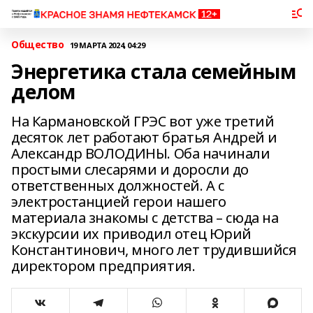
Общество
19 МАРТА 2024, 04:29
Энергетика стала семейным
делом
На Кармановской ГРЭС вот уже третий
десяток лет работают братья Андрей и
Александр ВОЛОДИНЫ. Оба начинали
простыми слесарями и доросли до
ответственных должностей. А с
электростанцией герои нашего
материала знакомы с детства – сюда на
экскурсии их приводил отец Юрий
Константинович, много лет трудившийся
директором предприятия.