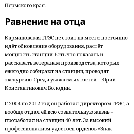
Пермского края.
Равнение на отца
Кармановская ГРЭС не стоит на месте: постоянно
идёт обновление оборудования, растёт
мощность станции. Есть что показать и
рассказать ветеранам производства, которых
ежегодно собирают на станции, проводят
экскурсию. Среди уважаемых гостей – Юрий
Константинович Володин.
С 2004 по 2012 год он работал директором ГРЭС, а
вообще отдал ей всю сознательную жизнь –
проработал на станции 40 лет. За высокий
профессионализм удостоен орденов «Знак