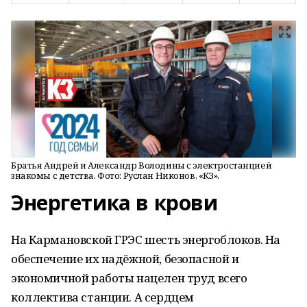
Братья Андрей и Александр Володины с электростанцией
знакомы с детства. Фото: Руслан Никонов, «КЗ».
Энергетика в крови
На Кармановской ГРЭС шесть энергоблоков. На
обеспечение их надёжной, безопасной и
экономичной работы нацелен труд всего
коллектива станции. А сердцем