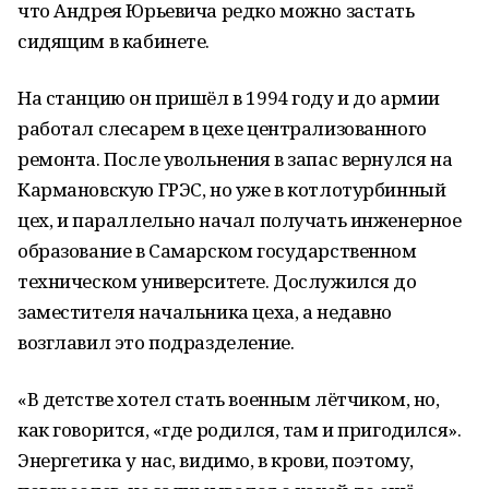
что Андрея Юрьевича редко можно застать
сидящим в кабинете.
На станцию он пришёл в 1994 году и до армии
работал слесарем в цехе централизованного
ремонта. После увольнения в запас вернулся на
Кармановскую ГРЭС, но уже в котлотурбинный
цех, и параллельно начал получать инженерное
образование в Самарском государственном
техническом университете. Дослужился до
заместителя начальника цеха, а недавно
возглавил это подразделение.
«В детстве хотел стать военным лётчиком, но,
как говорится, «где родился, там и пригодился».
Энергетика у нас, видимо, в крови, поэтому,