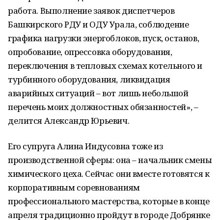
работа. Выполнение заявок диспетчеров
Башкирского РДУ и ОДУ Урала, соблюдение
графика нагрузки энергоблоков, пуск, останов,
опробование, опрессовка оборудования,
переключения в тепловых схемах котельного и
турбинного оборудования, ликвидация
аварийных ситуаций – вот лишь небольшой
перечень моих должностных обязанностей», –
делится Александр Юрьевич.
Его супруга Алина Индусовна тоже из
производственной сферы: она – начальник смены
химического цеха. Сейчас они вместе готовятся к
корпоративным соревнованиям
профессионального мастерства, которые в конце
апреля традиционно пройдут в городе Добрянке