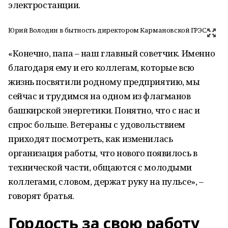
электростанции.
Юрий Володин в бытность директором Кармановской ГРЭС.
«Конечно, папа – наш главный советчик. Именно
благодаря ему и его коллегам, которые всю
жизнь посвятили родному предприятию, мы
сейчас и трудимся на одном из флагманов
башкирской энергетики. Понятно, что с нас и
спрос больше. Ветераны с удовольствием
приходят посмотреть, как изменилась
организация работы, что нового появилось в
технической части, общаются с молодыми
коллегами, словом, держат руку на пульсе», –
говорят братья.
Гордость за свою работу