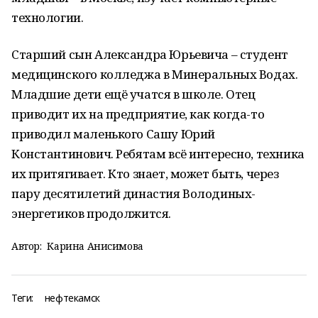
технологии.
Старший сын Александра Юрьевича – студент
медицинского колледжа в Минеральных Водах.
Младшие дети ещё учатся в школе. Отец
приводит их на предприятие, как когда-то
приводил маленького Сашу Юрий
Константинович. Ребятам всё интересно, техника
их притягивает. Кто знает, может быть, через
пару десятилетий династия Володиных-
энергетиков продолжится.
Автор:
Карина Анисимова
Теги:
нефтекамск