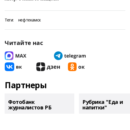
Теги:
нефтекамск
Читайте нас
Партнеры
Фотобанк
Рубрика "Еда и
журналистов РБ
напитки"