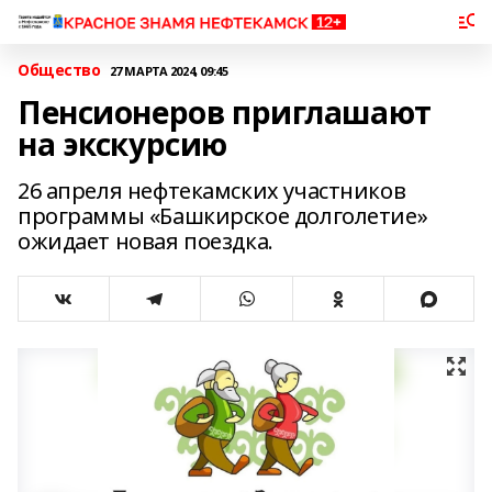
Общество
27 МАРТА 2024, 09:45
Пенсионеров приглашают
на экскурсию
26 апреля нефтекамских участников
программы «Башкирское долголетие»
ожидает новая поездка.