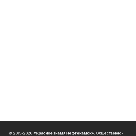
© 2015-2026
«Красное знамя Нефтекамск»
. Общественно-