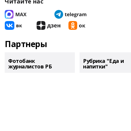
Читайте нас
Партнеры
Фотобанк
Рубрика "Еда и
журналистов РБ
напитки"