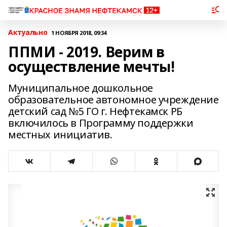
Актуально
1 НОЯБРЯ 2018, 09:34
ППМИ - 2019. Верим в
осуществление мечты!
Муниципальное дошкольное
образовательное автономное учреждение
детский сад №5 ГО г. Нефтекамск РБ
включилось в Программу поддержки
местных инициатив.