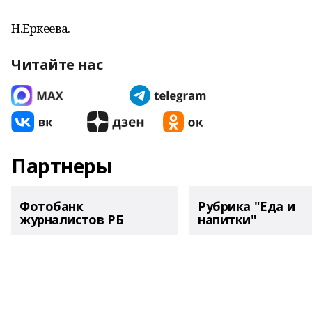
Н.Еркеева.
Читайте нас
Партнеры
Фотобанк
Рубрика "Еда и
журналистов РБ
напитки"