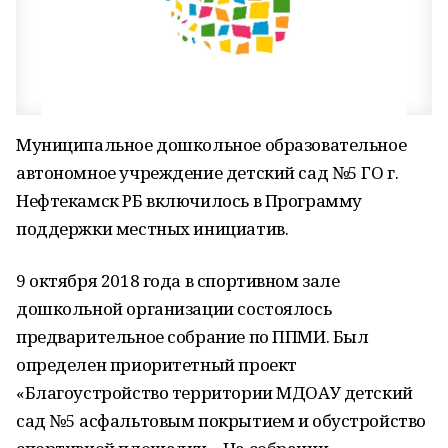
Муниципальное дошкольное образовательное
автономное учреждение детский сад №5 ГО г.
Нефтекамск РБ включилось в Программу
поддержки местных инициатив.
9 октября 2018 года в спортивном зале
дошкольной организации состоялось
предварительное собрание по ППМИ. Был
определен приоритетный проект
«Благоустройство территории МДОАУ детский
сад №5 асфальтовым покрытием и обустройство