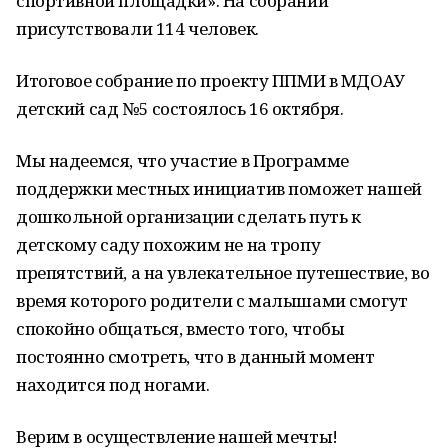
спортивной площадки». На собрании
присутствовали 114 человек.
Итоговое собрание по проекту ППМИ в МДОАУ
детский сад №5 состоялось 16 октября.
Мы надеемся, что участие в Программе
поддержки местных инициатив поможет нашей
дошкольной организации сделать путь к
детскому саду похожим не на тропу
препятствий, а на увлекательное путешествие, во
время которого родители с малышами смогут
спокойно общаться, вместо того, чтобы
постоянно смотреть, что в данный момент
находится под ногами.
Верим в осуществление нашей мечты!