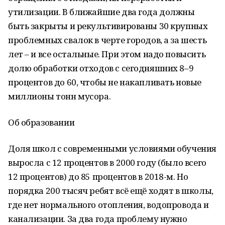
утилизации. В ближайшие два года должны
быть закрыты и рекультивированы 30 крупных
проблемных свалок в черте городов, а за шесть
лет – и все остальные. При этом надо повысить
долю обработки отходов с сегодняшних 8–9
процентов до 60, чтобы не накапливать новые
миллионы тонн мусора.
Об образовании
Доля школ с современными условиями обучения
выросла с 12 процентов в 2000 году (было всего
12 процентов) до 85 процентов в 2018-м. Но
порядка 200 тысяч ребят всё ещё ходят в школы,
где нет нормального отопления, водопровода и
канализации. За два года проблему нужно