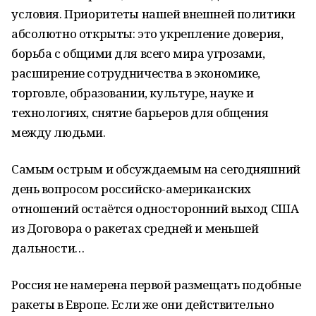
условия. Приоритеты нашей внешней политики
абсолютно открыты: это укрепление доверия,
борьба с общими для всего мира угрозами,
расширение сотрудничества в экономике,
торговле, образовании, культуре, науке и
технологиях, снятие барьеров для общения
между людьми.
Самым острым и обсуждаемым на сегодняшний
день вопросом российско-американских
отношений остаётся односторонний выход США
из Договора о ракетах средней и меньшей
дальности…
Россия не намерена первой размещать подобные
ракеты в Европе. Если же они действительно