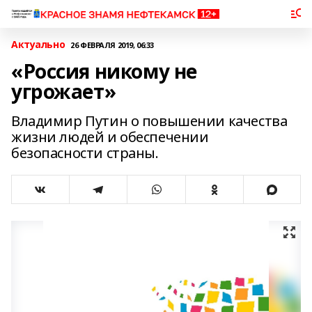
Актуально
26 ФЕВРАЛЯ 2019, 06:33
«Россия никому не
угрожает»
Владимир Путин о повышении качества
жизни людей и обеспечении
безопасности страны.