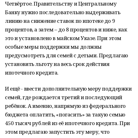
Четвёртое. Правительству и Центральному
Банку нужно последовательно выдерживать
линию на снижение ставок по ипотеке до 9
процентов, а затем – до 8 процентов и ниже, как
это и установлено в майском Указе. При этом
особые меры поддержки мы должны
предусмотреть для семей с детьми. Предлагаю
установить льготу на весь срок действия
ипотечного кредита.
И ещё - ввести дополнительную меру поддержки
семей, где рождается третий и последующий
ребёнок. А именно, напрямую из федерального
бюджета оплатить, «погасить» за такую семью
450 тысяч рублей из её ипотечного кредита. При
этом предлагаю запустить эту меру, что