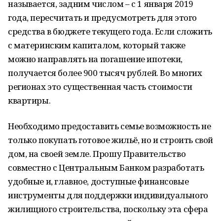
называется, задним числом – с 1 января 2019
года, пересчитать и предусмотреть для этого
средства в бюджете текущего года. Если сложить
с материнским капиталом, который также
можно направлять на погашение ипотеки,
получается более 900 тысяч рублей. Во многих
регионах это существенная часть стоимости
квартиры.
Необходимо предоставить семье возможность не
только покупать готовое жильё, но и строить свой
дом, на своей земле. Прошу Правительство
совместно с Центральным Банком разработать
удобные и, главное, доступные финансовые
инструменты для поддержки индивидуального
жилищного строительства, поскольку эта сфера