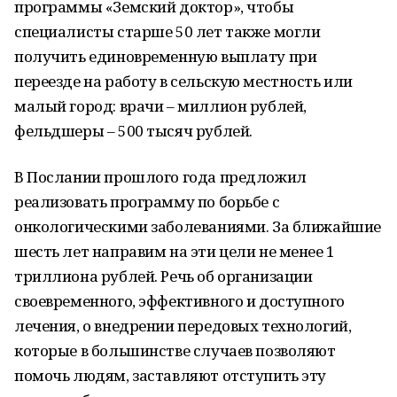
программы «Земский доктор», чтобы
специалисты старше 50 лет также могли
получить единовременную выплату при
переезде на работу в сельскую местность или
малый город: врачи – миллион рублей,
фельдшеры – 500 тысяч рублей.
В Послании прошлого года предложил
реализовать программу по борьбе с
онкологическими заболеваниями. За ближайшие
шесть лет направим на эти цели не менее 1
триллиона рублей. Речь об организации
своевременного, эффективного и доступного
лечения, о внедрении передовых технологий,
которые в большинстве случаев позволяют
помочь людям, заставляют отступить эту