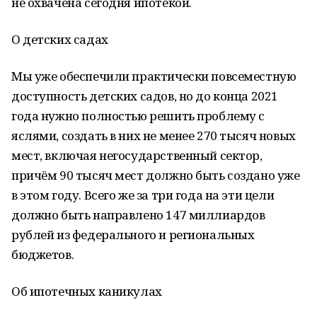
не охвачена сегодня ипотекой.
О детских садах
Мы уже обеспечили практически повсеместную
доступность детских садов, но до конца 2021
года нужно полностью решить проблему с
яслями, создать в них не менее 270 тысяч новых
мест, включая негосударственный сектор,
причём 90 тысяч мест должно быть создано уже
в этом году. Всего же за три года на эти цели
должно быть направлено 147 миллиардов
рублей из федерального и региональных
бюджетов.
Об ипотечных каникулах