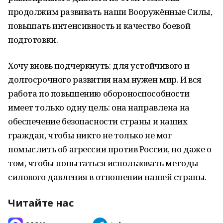
продолжим развивать наши Вооружённые Силы,
повышать интенсивность и качество боевой
подготовки.
Хочу вновь подчеркнуть: для устойчивого и
долгосрочного развития нам нужен мир. И вся
работа по повышению обороноспособности
имеет только одну цель: она направлена на
обеспечение безопасности страны и наших
граждан, чтобы никто не только не мог
помыслить об агрессии против России, но даже о
том, чтобы попытаться использовать методы
силового давления в отношении нашей страны.
Читайте нас