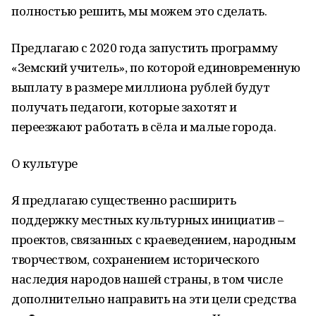
полностью решить, мы можем это сделать.
Предлагаю с 2020 года запустить программу
«Земский учитель», по которой единовременную
выплату в размере миллиона рублей будут
получать педагоги, которые захотят и
переезжают работать в сёла и малые города.
О культуре
Я предлагаю существенно расширить
поддержку местных культурных инициатив –
проектов, связанных с краеведением, народным
творчеством, сохранением исторического
наследия народов нашей страны, в том числе
дополнительно направить на эти цели средства