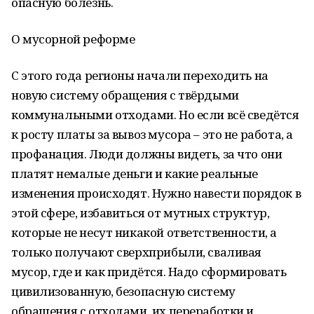
опасную болезнь.
О мусорной реформе
С этого года регионы начали переходить на
новую систему обращения с твёрдыми
коммунальными отходами. Но если всё сведётся
к росту платы за вывоз мусора – это не работа, а
профанация. Люди должны видеть, за что они
платят немалые деньги и какие реальные
изменения происходят. Нужно навести порядок в
этой сфере, избавиться от мутных структур,
которые не несут никакой ответственности, а
только получают сверхприбыли, сваливая
мусор, где и как придётся. Надо сформировать
цивилизованную, безопасную систему
обращения с отходами, их переработки и