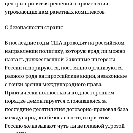
центры принятия решений о применении
угрожающих нам ракетных комплексов.
О безопасности страны
В последние годы США проводят на российском
направлении политику, которую вряд ли можно
назвать дружественной. Законные интересы
России игнорируются, постоянно организуются
разного рода антироссийские акции, незаконные
с точки зрения международного права.
Практически полностью и в одностороннем
порядке демонтируется сложившаяся за
последние десятилетия договорно-правовая база
международной безопасности, и при этом
Россию же называют чуть ли не главной угрозой