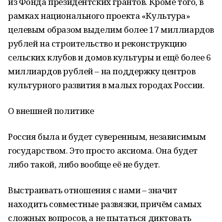
из Фонда президентских грантов. Кроме того, в
рамках национального проекта «Культура»
целевым образом выделим более 17 миллиардов
рублей на строительство и реконструкцию
сельских клубов и домов культуры и ещё более 6
миллиардов рублей – на поддержку центров
культурного развития в малых городах России.
О внешней политике
Россия была и будет суверенным, независимым
государством. Это просто аксиома. Она будет
либо такой, либо вообще её не будет.
Выстраивать отношения с нами – значит
находить совместные развязки, причём самых
сложных вопросов, а не пытаться диктовать