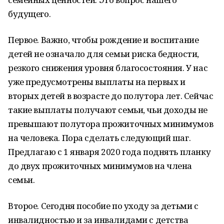
будущего.
Первое. Важно, чтобы рождение и воспитание
детей не означало для семьи риска бедности,
резкого снижения уровня благосостояния. У нас
уже предусмотрены выплаты на первых и
вторых детей в возрасте до полутора лет. Сейчас
такие выплаты получают семьи, чьи доходы не
превышают полутора прожиточных минимумов
на человека. Пора сделать следующий шаг.
Предлагаю с 1 января 2020 года поднять планку
до двух прожиточных минимумов на члена
семьи.
Второе. Сегодня пособие по уходу за детьми с
инвалидностью и за инвалидами с детства