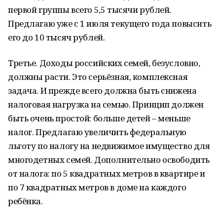
первой группы всего 5,5 тысячи рублей.
Предлагаю уже с 1 июля текущего года повысить
его до 10 тысяч рублей.
Третье. Доходы российских семей, безусловно,
должны расти. Это серьёзная, комплексная
задача. И прежде всего должна быть снижена
налоговая нагрузка на семью. Принцип должен
быть очень простой: больше детей – меньше
налог. Предлагаю увеличить федеральную
льготу по налогу на недвижимое имущество для
многодетных семей. Дополнительно освободить
от налога: по 5 квадратных метров в квартире и
по 7 квадратных метров в доме на каждого
ребёнка.