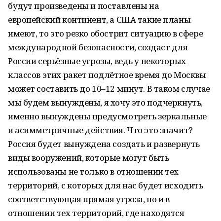
будут произведены и поставлены на
европейский континент, а США такие планы
имеют, то это резко обострит ситуацию в сфере
международной безопасности, создаст для
России серьёзные угрозы, ведь у некоторых
классов этих ракет подлётное время до Москвы
может составить до 10–12 минут. В таком случае
мы будем вынуждены, я хочу это подчеркнуть,
именно вынуждены предусмотреть зеркальные
и асимметричные действия. Что это значит?
Россия будет вынуждена создать и развернуть
виды вооружений, которые могут быть
использованы не только в отношении тех
территорий, с которых для нас будет исходить
соответствующая прямая угроза, но и в
отношении тех территорий, где находятся