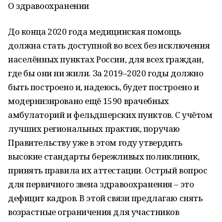
О здравоохранении
До конца 2020 года медицинская помощь
должна стать доступной во всех без исключения
населённых пунктах России, для всех граждан,
где бы они ни жили. За 2019–2020 годы должно
быть построено и, надеюсь, будет построено и
модернизировано ещё 1590 врачебных
амбулаторий и фельдшерских пунктов. С учётом
лучших региональных практик, поручаю
Правительству уже в этом году утвердить
высокие стандарты бережливых поликлиник,
принять правила их аттестации. Острый вопрос
для первичного звена здравоохранения – это
дефицит кадров. В этой связи предлагаю снять
возрастные ограничения для участников