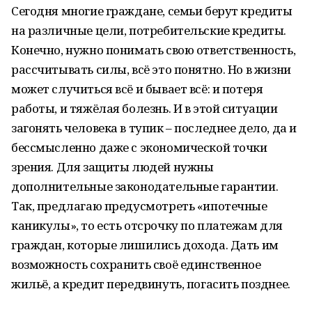
Сегодня многие граждане, семьи берут кредиты
на различные цели, потребительские кредиты.
Конечно, нужно понимать свою ответственность,
рассчитывать силы, всё это понятно. Но в жизни
может случиться всё и бывает всё: и потеря
работы, и тяжёлая болезнь. И в этой ситуации
загонять человека в тупик – последнее дело, да и
бессмысленно даже с экономической точки
зрения. Для защиты людей нужны
дополнительные законодательные гарантии.
Так, предлагаю предусмотреть «ипотечные
каникулы», то есть отсрочку по платежам для
граждан, которые лишились дохода. Дать им
возможность сохранить своё единственное
жильё, а кредит передвинуть, погасить позднее.