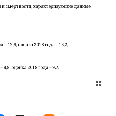
и смертности, характеризующие данные
д – 12,9, оценка 2018 года – 13,2;
– 8,8; оценка 2018 года – 9,7.