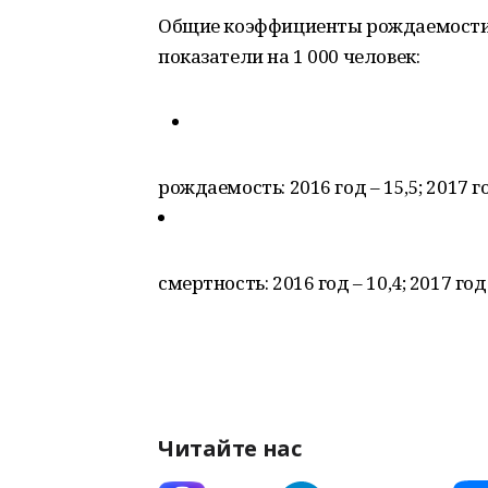
Общие коэффициенты рождаемости 
показатели на 1 000 человек:
рождаемость: 2016 год – 15,5; 2017 го
смертность: 2016 год – 10,4; 2017 год 
Читайте нас