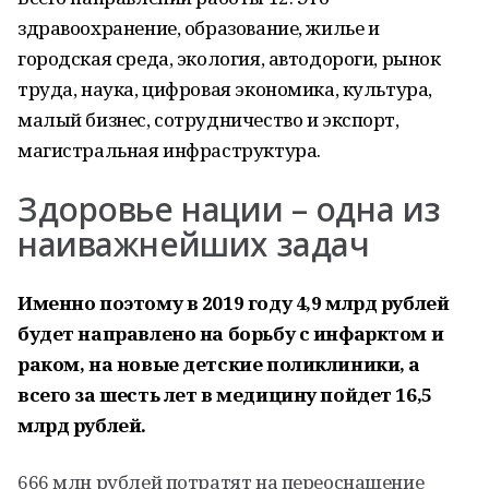
здравоохранение, образование, жилье и
городская среда, экология, автодороги, рынок
труда, наука, цифровая экономика, культура,
малый бизнес, сотрудничество и экспорт,
магистральная инфраструктура.
Здоровье нации – одна из
наиважнейших задач
Именно поэтому в 2019 году 4,9 млрд рублей
будет направлено на борьбу с инфарктом и
раком, на новые детские поликлиники, а
всего за шесть лет в медицину пойдет 16,5
млрд рублей.
666 млн рублей потратят на переоснащение