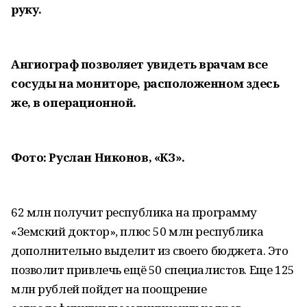
руку.
Ангиограф позволяет увидеть врачам все
сосуды на мониторе, расположенном здесь
же, в операционной.
Фото: Руслан Никонов, «КЗ».
62 млн получит республика на программу
«Земский доктор», плюс 50 млн республика
дополнительно выделит из своего бюджета. Это
позволит привлечь ещё 50 специалистов. Еще 125
млн рублей пойдет на поощрение