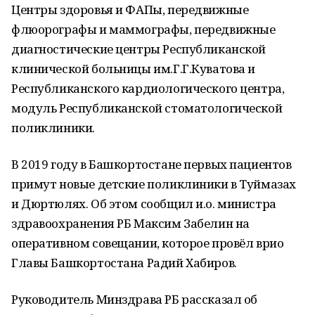
Центры здоровья и ФАПы, передвижные
флюорографы и маммографы, передвижные
диагностические центры Республиканской
клинической больницы им.Г.Г.Куватова и
Республиканского кардиологического центра,
модуль Республиканской стоматологической
поликлиники.
В 2019 году в Башкортостане первых пациентов
примут новые детские поликлиники в Туймазах
и Дюртюлях. Об этом сообщил и.о. министра
здравоохранения РБ Максим Забелин на
оперативном совещании, которое провёл врио
Главы Башкортостана Радий Хабиров.
Руководитель Минздрава РБ рассказал об