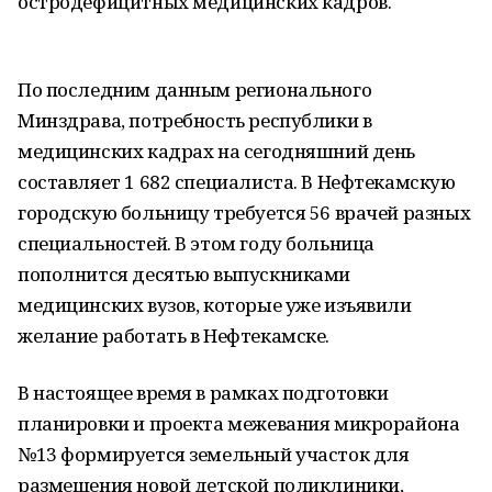
остродефицитных медицинских кадров.
По последним данным регионального
Минздрава, потребность республики в
медицинских кадрах на сегодняшний день
составляет 1 682 специалиста. В Нефтекамскую
городскую больницу требуется 56 врачей разных
специальностей. В этом году больница
пополнится десятью выпускниками
медицинских вузов, которые уже изъявили
желание работать в Нефтекамске.
В настоящее время в рамках подготовки
планировки и проекта межевания микрорайона
№13 формируется земельный участок для
размещения новой детской поликлиники,