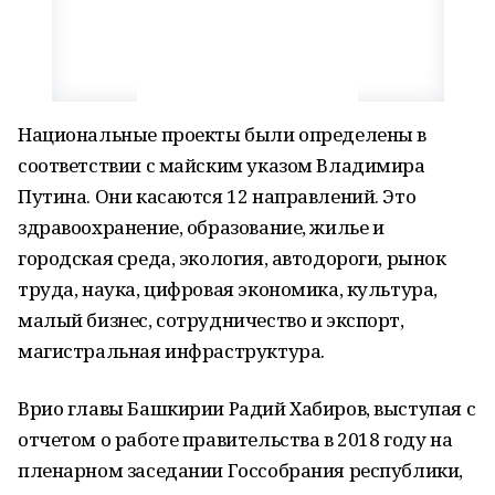
Национальные проекты были определены в
соответствии с майским указом Владимира
Путина. Они касаются 12 направлений. Это
здравоохранение, образование, жилье и
городская среда, экология, автодороги, рынок
труда, наука, цифровая экономика, культура,
малый бизнес, сотрудничество и экспорт,
магистральная инфраструктура.
Врио главы Башкирии Радий Хабиров, выступая с
отчетом о работе правительства в 2018 году на
пленарном заседании Госсобрания республики,