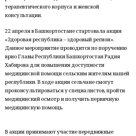
терапевтического корпуса и женской
консультации.
22 апреля в Башкортостане стартовала акция
«Здоровая республика – здоровый регион».
Данное мероприятие проводится по поручению
врио Главы Республики Башкортостан Радия
Хабирова для повышения доступности
медицинской помощи сельским жителям нашей
республики. В ходе акции сельчане смогут
проконсультироваться у специалистов, пройти
медицинский осмотр и получить первичную
медицинскую помощь.
В акции принимают участие передвижные