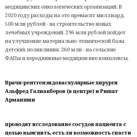
медицинских онкологических организаций. В
2020 году расходы на это превысят миллиард.
500 млн рублей - на строительство новых
лечебных учреждений. 296 млн рублей пойдет
на улучшение материально-технической базы
детских поликлиник. 260 млн - на сельские
ФАПы и передвижные медицинские комплексы.
Врачи-рентгенэндоваскулярные хирурги
Альфред Галиакберов (в центре) и Ришат
Арманшин
проводят исследование сосудов пациента с
целью выяснить, есть ли возможность спасти