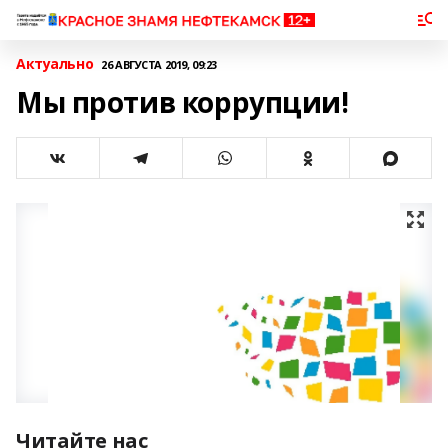
Актуально
26 АВГУСТА 2019, 09:23
Мы против коррупции!
Читайте нас