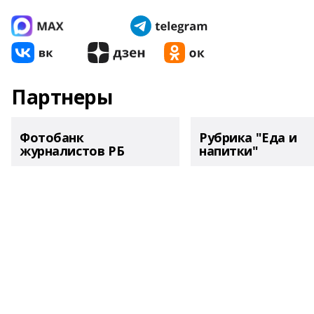
Партнеры
Фотобанк
Рубрика "Еда и
журналистов РБ
напитки"