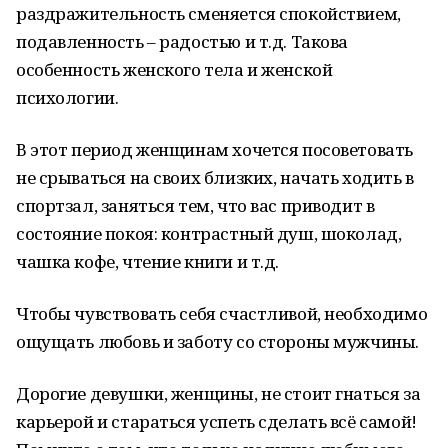
раздражительность сменяется спокойствием,
подавленность – радостью и т.д. Такова
особенность женского тела и женской
психологии.
В этот период женщинам хочется посоветовать
не срываться на своих близких, начать ходить в
спортзал, заняться тем, что вас приводит в
состояние покоя: контрастный душ, шоколад,
чашка кофе, чтение книги и т.д.
Чтобы чувствовать себя счастливой, необходимо
ощущать любовь и заботу со стороны мужчины.
Дорогие девушки, женщины, не стоит гнаться за
карьерой и стараться успеть сделать всё самой!