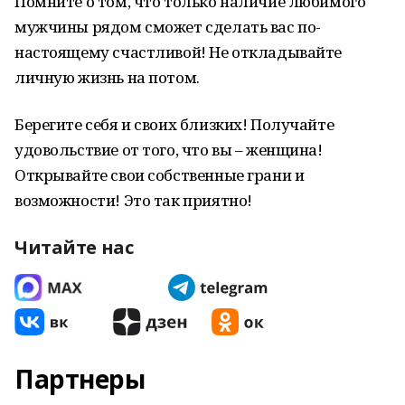
Помните о том, что только наличие любимого
мужчины рядом сможет сделать вас по-
настоящему счастливой! Не откладывайте
личную жизнь на потом.
Берегите себя и своих близких! Получайте
удовольствие от того, что вы – женщина!
Открывайте свои собственные грани и
возможности! Это так приятно!
Читайте нас
Партнеры