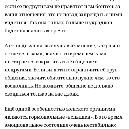
если её подруги вам не нравятся и вы боитесь за
ваши отношения, это не повод запрещать с ними
видеться. Так она только больше и украдкой
будет назначать встречи.
А если девушка, выслушав их мнение, всё равно
остаётся с вами, значит, со временем сама
постарается сократить своё общение с
подругами. Если вы хотите ограничить её круг
общения, значит, обязательно нужно чем-то его
восполнить. Но помните, общение не должно
сводиться только на вас двоих.
Ещё одной особенностью женского организма
являются гормональные «вспышки». В это время
эмоциональное состояние очень нестабильно: