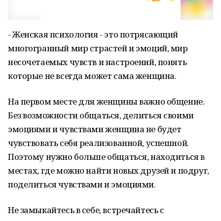
- Женская психология - это потрясающий
многогранный мир страстей и эмоций, мир
несочетаемых чувств и настроений, понять
которые не всегда может сама женщина.
На первом месте для женщины важно общение.
Без возможности общаться, делиться своими
эмоциями и чувствами женщина не будет
чувствовать себя реализованной, успешной.
Поэтому нужно больше общаться, находиться в
местах, где можно найти новых друзей и подруг,
поделиться чувствами и эмоциями.
Не замыкайтесь в себе, встречайтесь с