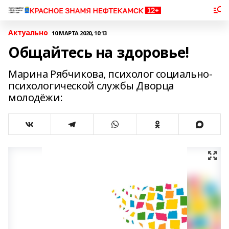
Актуально
10 МАРТА 2020, 10:13
Общайтесь на здоровье!
Марина Рябчикова, психолог социально-
психологической службы Дворца
молодёжи: