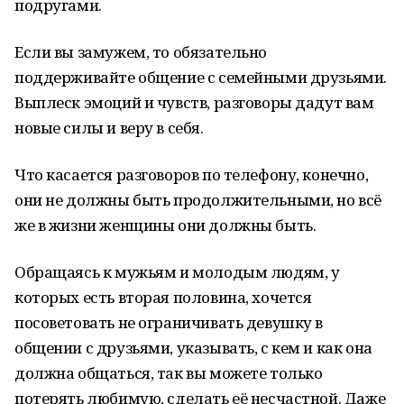
подругами.
Если вы замужем, то обязательно
поддерживайте общение с семейными друзьями.
Выплеск эмоций и чувств, разговоры дадут вам
новые силы и веру в себя.
Что касается разговоров по телефону, конечно,
они не должны быть продолжительными, но всё
же в жизни женщины они должны быть.
Обращаясь к мужьям и молодым людям, у
которых есть вторая половина, хочется
посоветовать не ограничивать девушку в
общении с друзьями, указывать, с кем и как она
должна общаться, так вы можете только
потерять любимую, сделать её несчастной. Даже