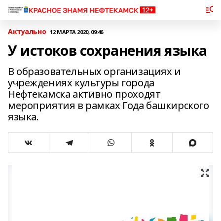
Актуально
12 МАРТА 2020, 09:46
У истоков сохранения языка
В образовательных организациях и
учреждениях культуры города
Нефтекамска активно проходят
мероприятия в рамках Года башкирского
языка.