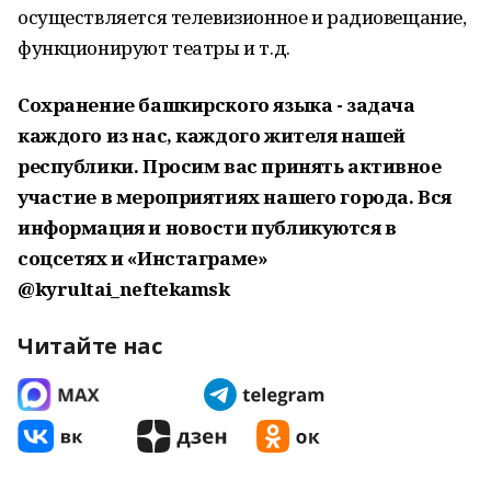
осуществляется телевизионное и радиовещание,
функционируют театры и т.д.
Сохранение башкирского языка - задача
каждого из нас, каждого жителя нашей
республики. Просим вас принять активное
участие в мероприятиях нашего города. Вся
информация и новости публикуются в
соцсетях и «Инстаграме»
@kyrultai_neftekamsk
Читайте нас