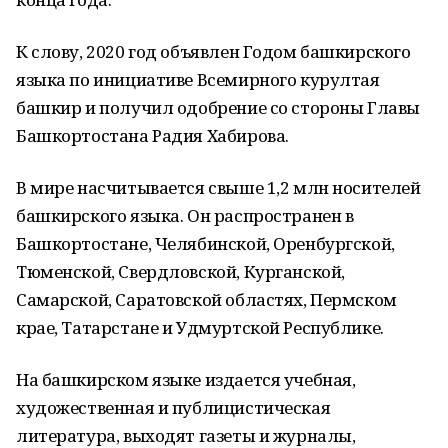
К слову, 2020 год объявлен Годом башкирского
языка по инициативе Всемирного курултая
башкир и получил одобрение со стороны Главы
Башкортостана Радия Хабирова.
В мире насчитывается свыше 1,2 млн носителей
башкирского языка. Он распространен в
Башкортостане, Челябинской, Оренбургской,
Тюменской, Свердловской, Курганской,
Самарской, Саратовской областях, Пермском
крае, Татарстане и Удмуртской Республике.
На башкирском языке издается учебная,
художественная и публицистическая
литература, выходят газеты и журналы,