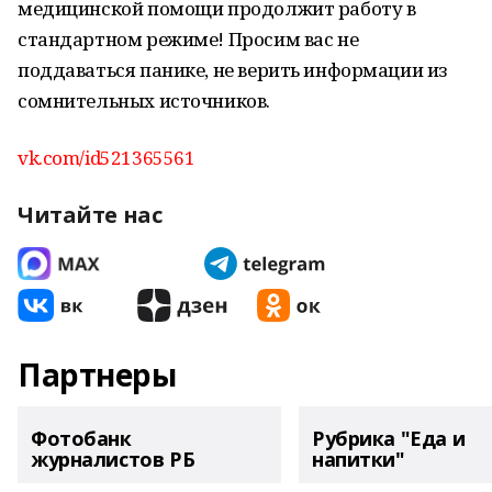
медицинской помощи продолжит работу в
стандартном режиме! Просим вас не
поддаваться панике, не верить информации из
сомнительных источников.
vk.com/id521365561
Читайте нас
Партнеры
Фотобанк
Рубрика "Еда и
журналистов РБ
напитки"