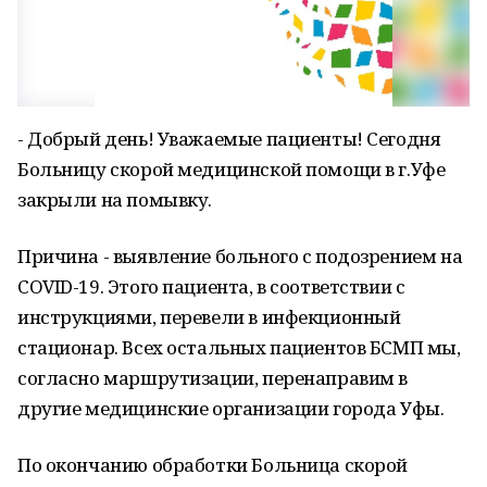
- Добрый день! Уважаемые пациенты! Сегодня
Больницу скорой медицинской помощи в г.Уфе
закрыли на помывку.
Причина - выявление больного с подозрением на
COVID-19. Этого пациента, в соответствии с
инструкциями, перевели в инфекционный
стационар. Всех остальных пациентов БСМП мы,
согласно маршрутизации, перенаправим в
другие медицинские организации города Уфы.
По окончанию обработки Больница скорой