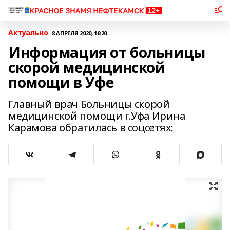
Актуально
8 АПРЕЛЯ 2020, 16:20
Информация от больницы
скорой медицинской
помощи в Уфе
Главный врач Больницы скорой
медицинской помощи г.Уфа Ирина
Карамова обратилась в соцсетях: