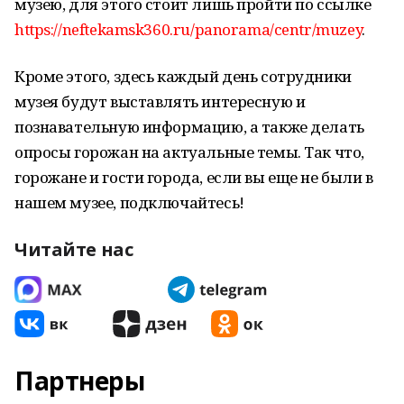
музею, для этого стоит лишь пройти по ссылке
https://neftekamsk360.ru/panorama/centr/muzey
.
Кроме этого, здесь каждый день сотрудники
музея будут выставлять интересную и
познавательную информацию, а также делать
опросы горожан на актуальные темы. Так что,
горожане и гости города, если вы еще не были в
нашем музее, подключайтесь!
Читайте нас
Партнеры