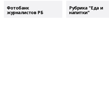
Фотобанк
Рубрика "Еда и
журналистов РБ
напитки"