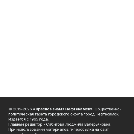
© 2015-2026
«Красное знамя Нефтекамск»
. Общественно-
политическая газета городского округа город Нефтекамск.
Издаётся с 1965 года.
Главный редактор - Сабитова Людмила Валерьяновна.
При использовании материалов гиперссылка на сайт