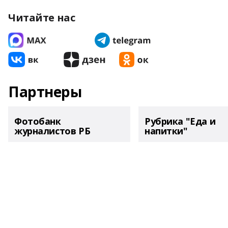
Читайте нас
Партнеры
Фотобанк
Рубрика "Еда и
журналистов РБ
напитки"