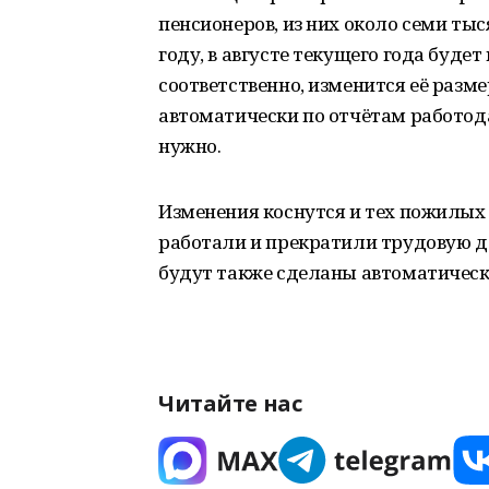
пенсионеров, из них около семи тыс
году, в августе текущего года буде
соответственно, изменится её разм
автоматически по отчётам работод
нужно.
Изменения коснутся и тех пожилых
работали и прекратили трудовую д
будут также сделаны автоматическ
Читайте нас