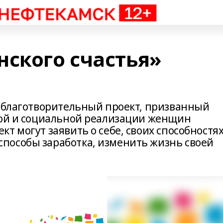
нского счастья»
– благотворительный проект, призванный
кой и социальной реализации женщин
т могут заявить о себе, своих способностях
пособы заработка, изменить жизнь своей