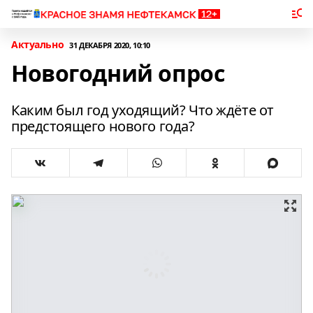
Актуально
31 ДЕКАБРЯ 2020, 10:10
Новогодний опрос
Каким был год уходящий? Что ждёте от
предстоящего нового года?