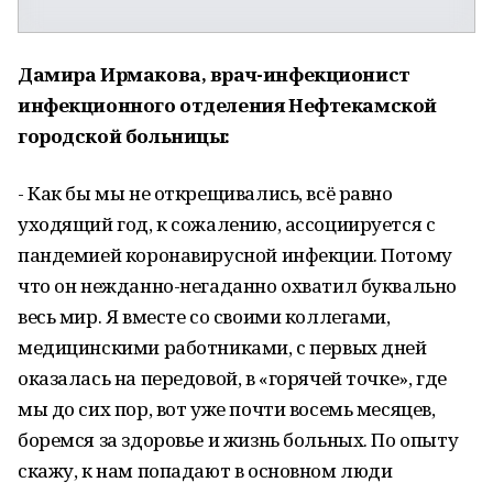
Дамира Ирмакова, врач-инфекционист
инфекционного отделения Нефтекамской
городской больницы:
- Как бы мы не открещивались, всё равно
уходящий год, к сожалению, ассоциируется с
пандемией коронавирусной инфекции. Потому
что он нежданно-негаданно охватил буквально
весь мир. Я вместе со своими коллегами,
медицинскими работниками, с первых дней
оказалась на передовой, в «горячей точке», где
мы до сих пор, вот уже почти восемь месяцев,
боремся за здоровье и жизнь больных. По опыту
скажу, к нам попадают в основном люди