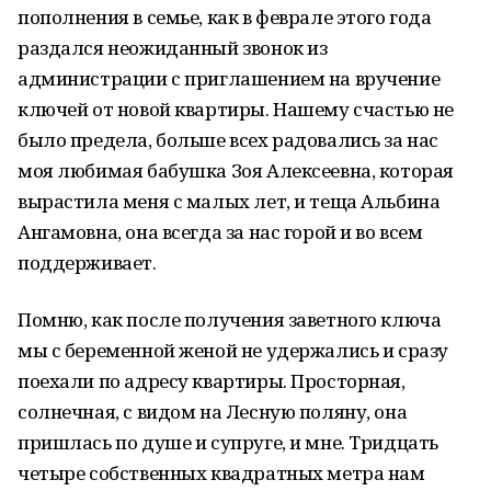
пополнения в семье, как в феврале этого года
раздался неожиданный звонок из
администрации с приглашением на вручение
ключей от новой квартиры. Нашему счастью не
было предела, больше всех радовались за нас
моя любимая бабушка Зоя Алексеевна, которая
вырастила меня с малых лет, и теща Альбина
Ангамовна, она всегда за нас горой и во всем
поддерживает.
Помню, как после получения заветного ключа
мы с беременной женой не удержались и сразу
поехали по адресу квартиры. Просторная,
солнечная, с видом на Лесную поляну, она
пришлась по душе и супруге, и мне. Тридцать
четыре собственных квадратных метра нам