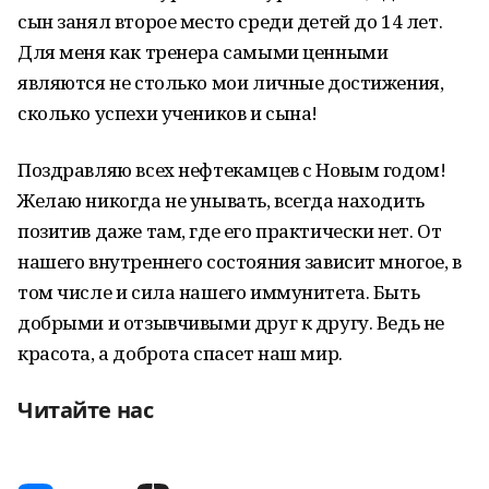
сын занял второе место среди детей до 14 лет.
Для меня как тренера самыми ценными
являются не столько мои личные достижения,
сколько успехи учеников и сына!
Поздравляю всех нефтекамцев с Новым годом!
Желаю никогда не унывать, всегда находить
позитив даже там, где его практически нет. От
нашего внутреннего состояния зависит многое, в
том числе и сила нашего иммунитета. Быть
добрыми и отзывчивыми друг к другу. Ведь не
красота, а доброта спасет наш мир.
Читайте нас