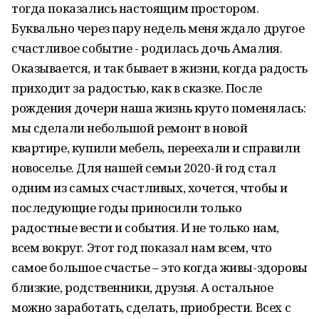
тогда показались настоящим простором.
Буквально через пару недель меня ждало другое
счастливое событие - родилась дочь Амалия.
Оказывается, и так бывает в жизни, когда радость
приходит за радостью, как в сказке. После
рождения дочери наша жизнь круто поменялась:
мы сделали небольшой ремонт в новой
квартире, купили мебель, переехали и справили
новоселье. Для нашей семьи 2020-й год стал
одним из самых счастливых, хочется, чтобы и
последующие годы приносили только
радостные вести и события. И не только нам,
всем вокруг. Этот год показал нам всем, что
самое большое счастье – это когда живы-здоровы
близкие, родственники, друзья. А остальное
можно заработать, сделать, приобрести. Всех с