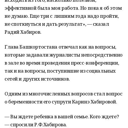
эффективной была моя работа. Но пока я об этом
не думаю. Еще три с лишним года надо пройти,
не споткнуться и дать результат», — сказал
Радий Хабиров.
Глава Башкортостана отвечал как на вопросы,
которые задавали журналисты непосредственно
в зале во время проведения пресс-конференции,
так и на вопросы, поступившие из социальных
сетей и других источников.
Одним из многочисленных вопросов стал вопрос
о беременности его супруги Каринэ Хабировой.
— Вы ждете ребенка в вашей семье. Кого ждете?
— спросили Р.Ф.Хабирова.