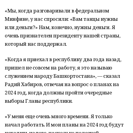
«Мы, когда разговаривали в федеральном
Минфине, у нас спросили: «Вам танцы нужны
или деньги?» Нам, конечно, нужны деньги. Я
очень признателен президенту нашей страны,
который нас поддержал.
«Когда я приехал в республику два года назад,
пришел не совсем на работу, я это называю
служением народу Башкортостана», — сказал
Радий Хабиров, отвечая на вопрос о планах на
2024 год, когда должны пройти очередные
выборы Главы республики.
«У меня еще очень много времени. Я только
начал работать. И мои планы на 2024 год будут
исходить из того, насколько полезной,