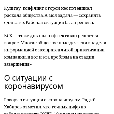
Куштау: конфликт с горой нес потенциал
раскола общества. А моя задача — сохранять
единство. Рабочая ситуация была решена.
БСК — тоже довольно эффективно решается
вопрос. Многие общественные деятели владели
информацией о несправедливой приватизации
компании, и вот и эта проблема на стадии
завершения».
О ситуации с
коронавирусом
Говоря о ситуации с коронавирусом, Радий
Хабиров отметил, что точных цифр по
заболеваемости COVID-19 в целом не сможет