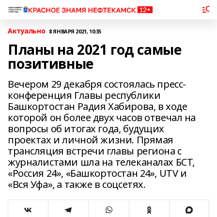
Актуально
8 ЯНВАРЯ 2021, 10:35
Планы на 2021 год самые
позитивные
Вечером 29 декабря состоялась пресс-
конференция Главы республики
Башкортостан Радия Хабирова, в ходе
которой он более двух часов отвечал на
вопросы об итогах года, будущих
проектах и личной жизни. Прямая
трансляция встречи главы региона с
журналистами шла на телеканалах БСТ,
«Россия 24», «Башкортостан 24», UTV и
«Вся Уфа», а также в соцсетях.