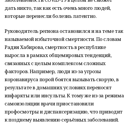
дать никто, так как есть очень много людей,
которые перенесли болезнь латентно.
Руководитель региона остановился и на теме так
называемой избыточной смертности. По словам
Радия Хабирова, смертность в республике
выросла в рамках общемировых тенденций,
связанных с целым комплексом сложных
факторов. Например, люди из-за угрозы
коронавируса порой боятся вызывать скорую, в
результате в домашних условиях переносят
инфаркты или инсульты. К тому же из-за режима
самоизоляции врачи приостановили
профосмотры и диспансеризацию, что приводит
к позднему выявлению серьёзных заболеваний.