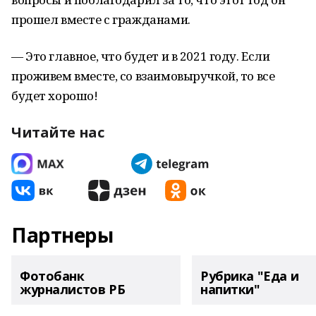
прошел вместе с гражданами.
— Это главное, что будет и в 2021 году. Если
проживем вместе, со взаимовыручкой, то все
будет хорошо!
Читайте нас
Партнеры
Фотобанк
Рубрика "Еда и
журналистов РБ
напитки"