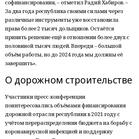
софинансирования, – отметил Радий Хабиров. –
За два года республика своими силами через
различные инструменты уже восстановила
права более 2 тысяч дольщиков. Остаётся
принять решение ещё в отношении более двух с
половиной тысяч людей. Впереди – большой
объём работы, но до 2024 года мы должны её
завершить».
О дорожном строительстве
Участники пресс-конференции
поинтересовались объёмами финансирования
дорожной отрасли республики в 2021 году с
учётом перераспределения бюджета на борьбу с
коронавирусной инфекцией и поддержку