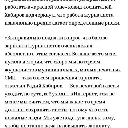
работать в «красной зоне» ковид-госпиталей,
Хабиров подчеркнул, что работа журналиста
изначально предполагает определенные риски.
«Вы правильно подняли вопрос, что базово
зарплата журналистов очень низкая —
абсолютно с этим согласен. Больше всего меня
пугала история, что скоро мы потеряем
журналистов муниципальных, малых печатных
СМИ — там совсем крошечная зарплата, —
отметил Радий Хабиров. — Век печатной газеты
уходит, по сути, всё уходит в Интернет, тем не
менее мы считаем, что мы какое-то время
должны сохранять газеты, потому что есть
пожилые люди. Мы уже подступались к тому,
чтобы поэтапно начать повышать зарплату.