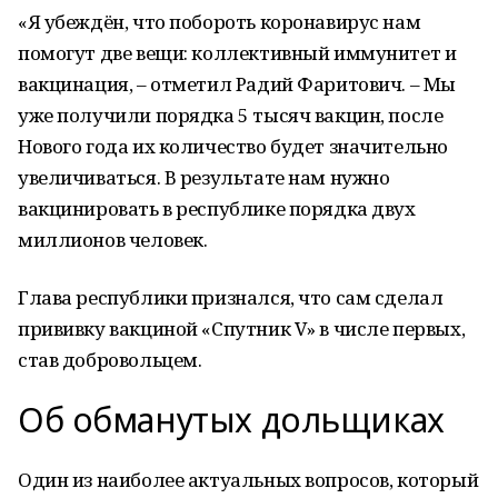
«Я убеждён, что побороть коронавирус нам
помогут две вещи: коллективный иммунитет и
вакцинация, – отметил Радий Фаритович. – Мы
уже получили порядка 5 тысяч вакцин, после
Нового года их количество будет значительно
увеличиваться. В результате нам нужно
вакцинировать в республике порядка двух
миллионов человек.
Глава республики признался, что сам сделал
прививку вакциной «Спутник V» в числе первых,
став добровольцем.
Об обманутых дольщиках
Один из наиболее актуальных вопросов, который