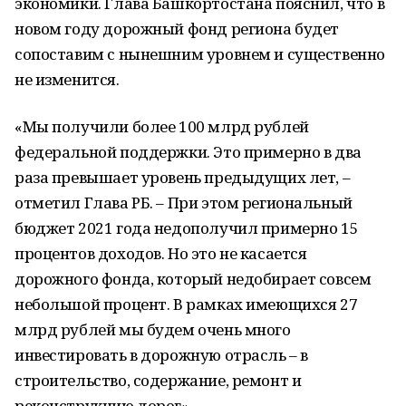
экономики. Глава Башкортостана пояснил, что в
новом году дорожный фонд региона будет
сопоставим с нынешним уровнем и существенно
не изменится.
«Мы получили более 100 млрд рублей
федеральной поддержки. Это примерно в два
раза превышает уровень предыдущих лет, –
отметил Глава РБ. – При этом региональный
бюджет 2021 года недополучил примерно 15
процентов доходов. Но это не касается
дорожного фонда, который недобирает совсем
небольшой процент. В рамках имеющихся 27
млрд рублей мы будем очень много
инвестировать в дорожную отрасль – в
строительство, содержание, ремонт и
реконструкцию дорог».