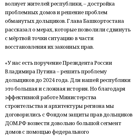
волнует жителей республики, – достройка
проблемных домов и решение проблем
обманутых дольщиков. Глава Башкортостана
рассказал о мерах, которые позволили сдвинуть
с мёртвой точки ситуацию в части
восстановления их законных прав.
«У нас есть поручение Президента России
Владимира Путина – решить проблему
дольщиков до 2024 года. Для нашей республики
это большая и сложная история. Но благодаря
эффективной работе Министерства
строительства и архитектуры региона мы
договорились с Фондом защиты прав дольщиков
ДОМ.РФ возвести довольно большой сегмент
домов с помощью федерального