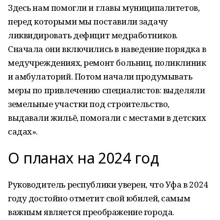
Здесь нам помогли и главы муниципалитетов,
перед которыми мы поставили задачу
ликвидировать дефицит медработников.
Сначала они включились в наведение порядка в
медучреждениях, ремонт больниц, поликлиник
и амбулаторий. Потом начали продумывать
меры по привлечению специалистов: выделяли
земельные участки под строительство,
выдавали жильё, помогали с местами в детских
садах».
О планах на 2024 год
Руководитель республики уверен, что Уфа в 2024
году достойно отметит свой юбилей, самым
важным является преображение города.