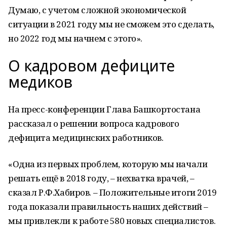
Думаю, с учетом сложной экономической
ситуации в 2021 году мы не сможем это сделать,
но 2022 год мы начнем с этого».
О кадровом дефиците
медиков
На пресс-конференции Глава Башкортостана
рассказал о решении вопроса кадрового
дефицита медицинских работников.
«Одна из первых проблем, которую мы начали
решать ещё в 2018 году, – нехватка врачей, –
сказал Р.Ф.Хабиров. – Положительные итоги 2019
года показали правильность наших действий –
мы привлекли к работе 580 новых специалистов.