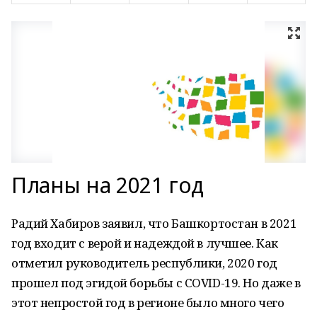
Планы на 2021 год
Радий Хабиров заявил, что Башкортостан в 2021
год входит с верой и надеждой в лучшее. Как
отметил руководитель республики, 2020 год
прошел под эгидой борьбы с COVID-19. Но даже в
этот непростой год в регионе было много чего