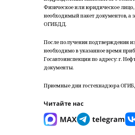
Физическое или юридическое лицо,
необходимый пакет документов, а з
ОГИБДД.
После получения подтверждения и
необходимо в указанное время при
Госавтоинспекции по адресу: г. Нефт
документы.
Приемные дни гостехнадзора ОГИБДД:
Читайте нас