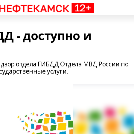
Д - доступно и
дзор отдела ГИБДД Отдела МВД России по
сударственные услуги.