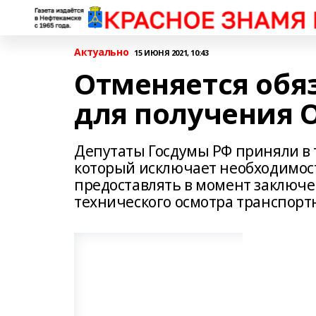
Актуально
15 ИЮНЯ 2021, 10:43
Отменяется обя
для получения 
Депутаты Госдумы РФ приняли в 
который исключает необходимост
предоставлять в момент заключе
технического осмотра транспортн