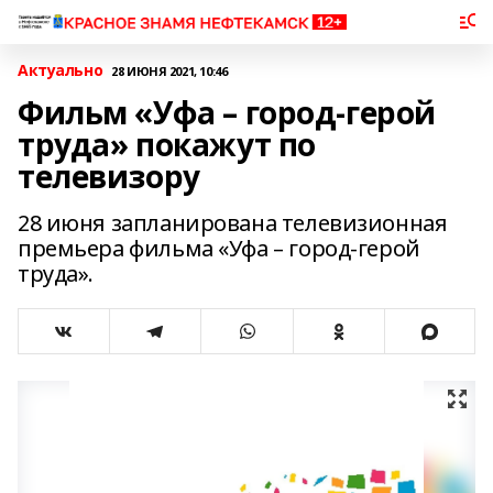
Актуально
28 ИЮНЯ 2021, 10:46
Фильм «Уфа – город-герой
труда» покажут по
телевизору
28 июня запланирована телевизионная
премьера фильма «Уфа – город-герой
труда».