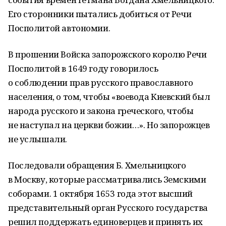
Его сторонники пытались добиться от Речи
Посполитой автономии.
В прошении Войска запорожского королю Речи
Посполитой в 1649 году говорилось
о соблюдении прав русского православного
населения, о том, чтобы «воевода Киевский был
народа русского и закона греческого, чтобы
не наступал на церкви божии…». Но запорожцев
не услышали.
Последовали обращения Б. Хмельницкого
в Москву, которые рассматривались Земскими
соборами. 1 октября 1653 года этот высший
представительный орган Русского государства
решил поддержать единоверцев и принять их