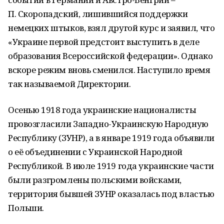
П. Скоропадский, лишившийся поддержки
немецких штыков, взял другой курс и заявил, что
«Украине первой предстоит выступить в деле
образования Всероссийской федерации». Однако
вскоре режим вновь сменился. Наступило время
так называемой Директории.
Осенью 1918 года украинские националисты
провозгласили Западно-Украинскую Народную
Республику (ЗУНР), а в январе 1919 года объявили
о её объединении с Украинской Народной
Республикой. В июле 1919 года украинские части
были разгромлены польскими войсками,
территория бывшей ЗУНР оказалась под властью
Польши.