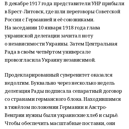
В декабре 1917 года представители УНР прибыли
в Брест-Литовск, где шли переговоры Советской
России с Германией и её союзниками.
На заседании 10 января 1918 года глава
украинской делегации зачитал ноту
о независимости Украины. Затем Центральная
Рада в своём четвёртом универсале
провозгласила Украину независимой.
Продекларированный суверенитет оказался
недолгим. Буквально через несколько недель
делегация Рады подписала сепаратный договор
со странами германского блока. Находившимся
в тяжёлом положении Германии и Австро-
Венгрии нужны были украинские хлеб и сырьё.
Чтобы обеспечить масштабные поставки, они