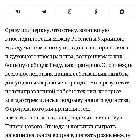
Сразу подчеркну, что стену, возникшую
в последние годы между Россией и Украиной,
между частями, по сути, одного исторического
и духовного пространства, воспринимаю как
большую общую беду, как трагедию. Это прежде
всего последствия наших собственных ошибок,
допущенных в разные периоды. Но и результат
целенаправленной работы тех сил, которые
всегда стремились к подрыву нашего единства.
Формула, которая применяется,
известна испокон веков: разделяй и властвуй.
Ничего нового. Отсюда и попытки сыграть
на национальном вопросе, посеять рознь между