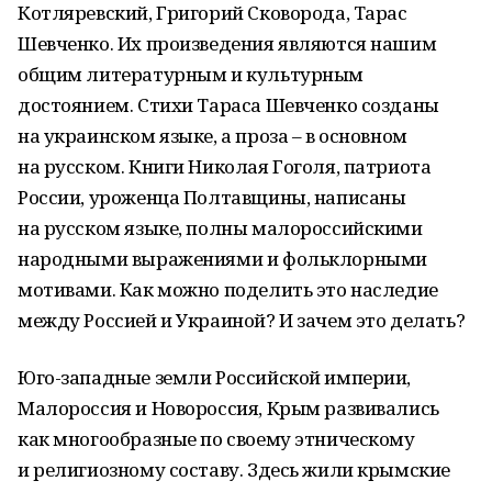
Котляревский, Григорий Сковорода, Тарас
Шевченко. Их произведения являются нашим
общим литературным и культурным
достоянием. Стихи Тараса Шевченко созданы
на украинском языке, а проза – в основном
на русском. Книги Николая Гоголя, патриота
России, уроженца Полтавщины, написаны
на русском языке, полны малороссийскими
народными выражениями и фольклорными
мотивами. Как можно поделить это наследие
между Россией и Украиной? И зачем это делать?
Юго-западные земли Российской империи,
Малороссия и Новороссия, Крым развивались
как многообразные по своему этническому
и религиозному составу. Здесь жили крымские