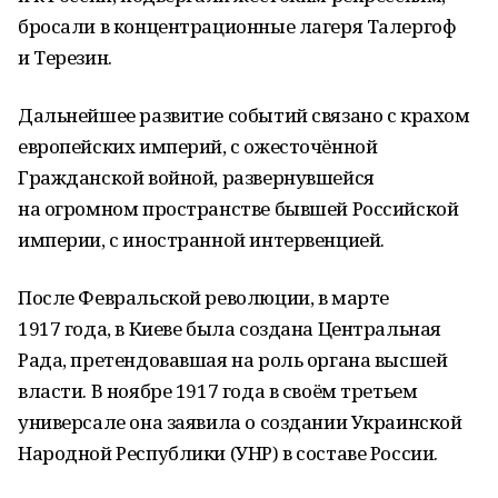
бросали в концентрационные лагеря Талергоф
и Терезин.
Дальнейшее развитие событий связано с крахом
европейских империй, с ожесточённой
Гражданской войной, развернувшейся
на огромном пространстве бывшей Российской
империи, с иностранной интервенцией.
После Февральской революции, в марте
1917 года, в Киеве была создана Центральная
Рада, претендовавшая на роль органа высшей
власти. В ноябре 1917 года в своём третьем
универсале она заявила о создании Украинской
Народной Республики (УНР) в составе России.