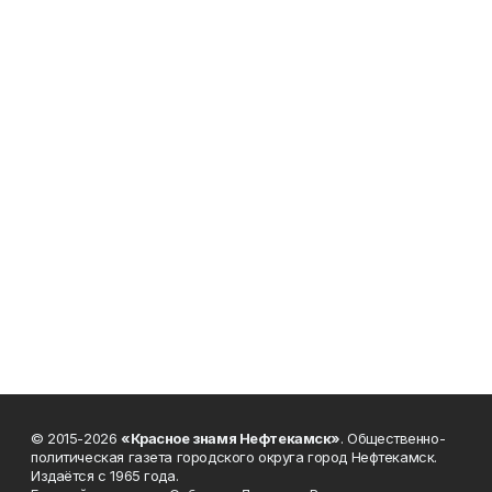
© 2015-2026
«Красное знамя Нефтекамск»
. Общественно-
политическая газета городского округа город Нефтекамск.
Издаётся с 1965 года.