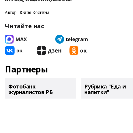
Автор:
Юлия Костина
Читайте нас
Партнеры
Фотобанк
Рубрика "Еда и
журналистов РБ
напитки"