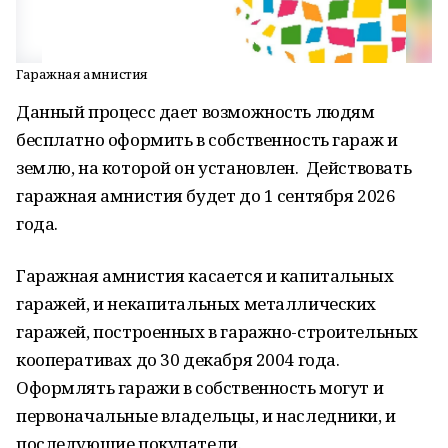
Гаражная амнистия
Данный процесс дает возможность людям
бесплатно оформить в собственность гараж и
землю, на которой он установлен. Действовать
гаражная амнистия будет до 1 сентября 2026
года.
Гаражная амнистия касается и капитальных
гаражей, и некапитальных металлических
гаражей, построенных в гаражно-строительных
кооперативах до 30 декабря 2004 года.
Оформлять гаражи в собственность могут и
первоначальные владельцы, и наследники, и
последующие покупатели.