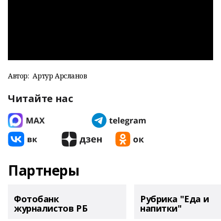
Автор:
Артур Арсланов
Читайте нас
Партнеры
Фотобанк
Рубрика "Еда и
журналистов РБ
напитки"