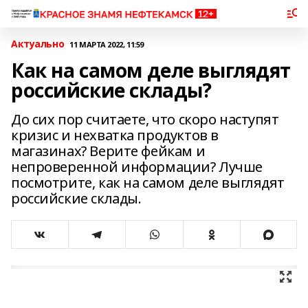
Актуально
11 МАРТА 2022, 11:59
Как на самом деле выглядят
российские склады?
До сих пор считаете, что скоро наступят
кризис и нехватка продуктов в
магазинах? Верите фейкам и
непроверенной информации? Лучше
посмотрите, как на самом деле выглядят
российские склады.