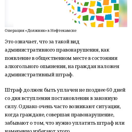
Операция «Должник» в Нефтекамске
Это означает, что за такой вид
административного правонарушения, как
появление в общественном месте в состоянии
алкогольного опьянения, на граждан наложен
административный штраф.
Штраф должен быть уплачен не позднее 60 дней
со дня вступления постановления в законную
силу. Однако очень часто возникают ситуации,
когда граждане, совершая правонарушение,
забывают о том, что нужно уплатить штраф или
намеренно избегают этого.