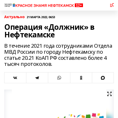
Актуально
21 МАРТА 2022, 06:53
Операция «Должник» в
Нефтекамске
В течение 2021 года сотрудниками Отдела
МВД России по городу Нефтекамску по
статье 20.21 КоАП РФ составлено более 4
тысяч протоколов.