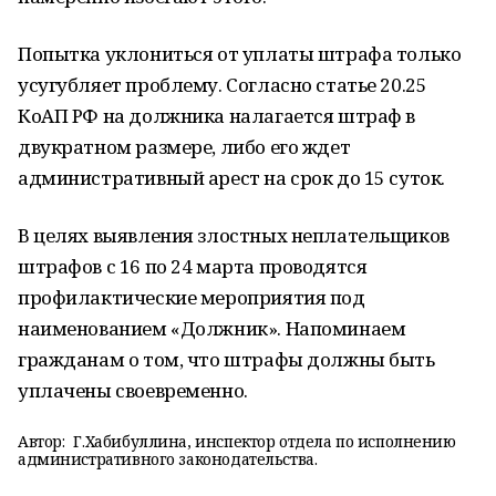
Попытка уклониться от уплаты штрафа только
усугубляет проблему. Согласно статье 20.25
КоАП РФ на должника налагается штраф в
двукратном размере, либо его ждет
административный арест на срок до 15 суток.
В целях выявления злостных неплательщиков
штрафов с 16 по 24 марта проводятся
профилактические мероприятия под
наименованием «Должник». Напоминаем
гражданам о том, что штрафы должны быть
уплачены своевременно.
Автор:
Г.Хабибуллина, инспектор отдела по исполнению
административного законодательства.