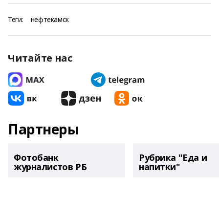
Теги:
нефтекамск
Читайте нас
Партнеры
Фотобанк
Рубрика "Еда и
журналистов РБ
напитки"