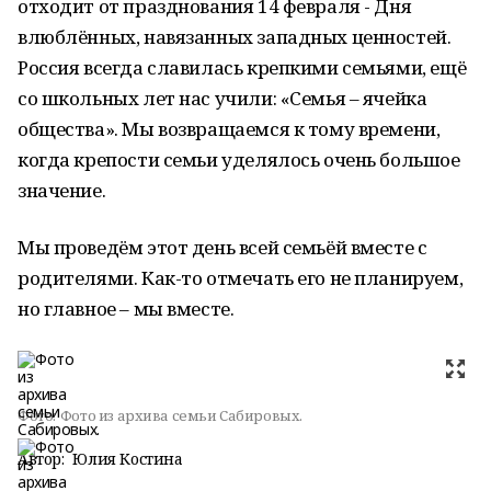
отходит от празднования 14 февраля - Дня
влюблённых, навязанных западных ценностей.
Россия всегда славилась крепкими семьями, ещё
со школьных лет нас учили: «Семья – ячейка
общества». Мы возвращаемся к тому времени,
когда крепости семьи уделялось очень большое
значение.
Мы проведём этот день всей семьёй вместе с
родителями. Как-то отмечать его не планируем,
но главное – мы вместе.
Фото:
Фото из архива семьи Сабировых.
Автор:
Юлия Костина