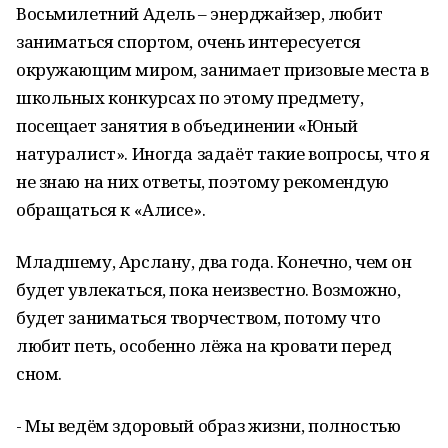
Восьмилетний Адель – энерджайзер, любит
заниматься спортом, очень интересуется
окружающим миром, занимает призовые места в
школьных конкурсах по этому предмету,
посещает занятия в объединении «Юный
натуралист». Иногда задаёт такие вопросы, что я
не знаю на них ответы, поэтому рекомендую
обращаться к «Алисе».
Младшему, Арслану, два года. Конечно, чем он
будет увлекаться, пока неизвестно. Возможно,
будет заниматься творчеством, потому что
любит петь, особенно лёжа на кровати перед
сном.
- Мы ведём здоровый образ жизни, полностью