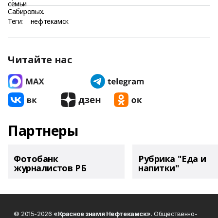
Теги:
нефтекамск
Читайте нас
Партнеры
Фотобанк
Рубрика "Еда и
журналистов РБ
напитки"
© 2015-2026
«Красное знамя Нефтекамск»
. Общественно-