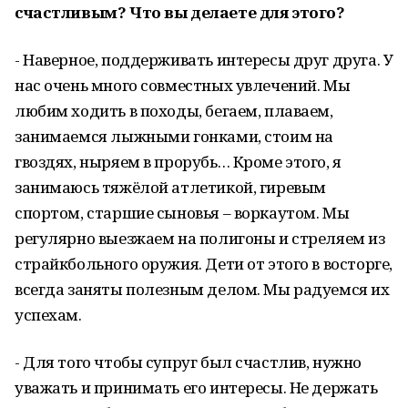
счастливым? Что вы делаете для этого?
- Наверное, поддерживать интересы друг друга. У
нас очень много совместных увлечений. Мы
любим ходить в походы, бегаем, плаваем,
занимаемся лыжными гонками, стоим на
гвоздях, ныряем в прорубь… Кроме этого, я
занимаюсь тяжёлой атлетикой, гиревым
спортом, старшие сыновья – воркаутом. Мы
регулярно выезжаем на полигоны и стреляем из
страйкбольного оружия. Дети от этого в восторге,
всегда заняты полезным делом. Мы радуемся их
успехам.
- Для того чтобы супруг был счастлив, нужно
уважать и принимать его интересы. Не держать