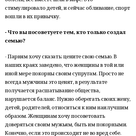
стимулировало детей, и сейчас обливание, спорт
вошли в их привычку.
- Что вы посоветуете тем, кто только создал
семью?
- Парням хочу сказать: цените свою семью. В
наших краях заведено, что женщины в той или
иной мере покорны своим супругам. Просто не
всегда мужчины это ценят, в результате
получается расшатывание общества,
нарушается баланс. Нужно оберегать своих жену,
детей, родителей, относиться к ним наилучшим
образом. Женщинам хочу посоветовать
доверяться своим мужьям, быть им покорными.
Конечно, если это происходит не во вред себе.