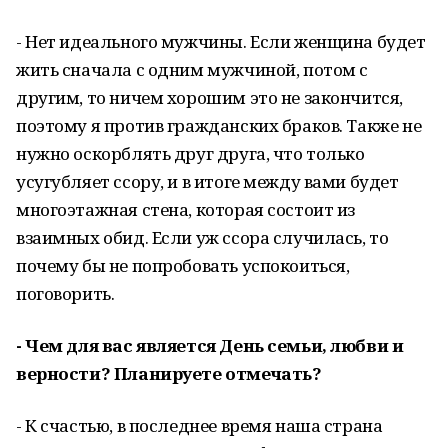
- Нет идеального мужчины. Если женщина будет
жить сначала с одним мужчиной, потом с
другим, то ничем хорошим это не закончится,
поэтому я против гражданских браков. Также не
нужно оскорблять друг друга, что только
усугубляет ссору, и в итоге между вами будет
многоэтажная стена, которая состоит из
взаимных обид. Если уж ссора случилась, то
почему бы не попробовать успокоиться,
поговорить.
- Чем для вас является День семьи, любви и
верности? Планируете отмечать?
- К счастью, в последнее время наша страна