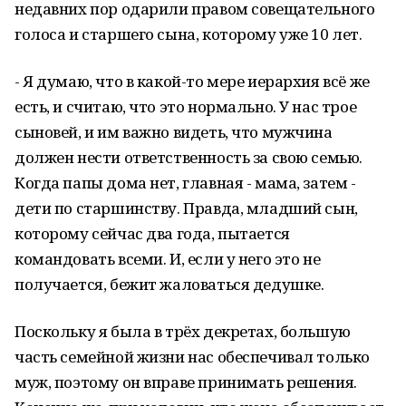
недавних пор одарили правом совещательного
голоса и старшего сына, которому уже 10 лет.
- Я думаю, что в какой-то мере иерархия всё же
есть, и считаю, что это нормально. У нас трое
сыновей, и им важно видеть, что мужчина
должен нести ответственность за свою семью.
Когда папы дома нет, главная - мама, затем -
дети по старшинству. Правда, младший сын,
которому сейчас два года, пытается
командовать всеми. И, если у него это не
получается, бежит жаловаться дедушке.
Поскольку я была в трёх декретах, большую
часть семейной жизни нас обеспечивал только
муж, поэтому он вправе принимать решения.