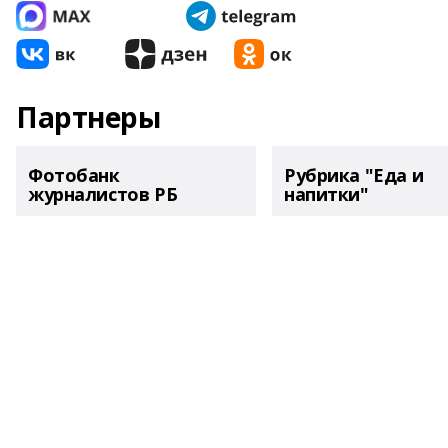
Партнеры
Фотобанк
Рубрика "Еда и
журналистов РБ
напитки"