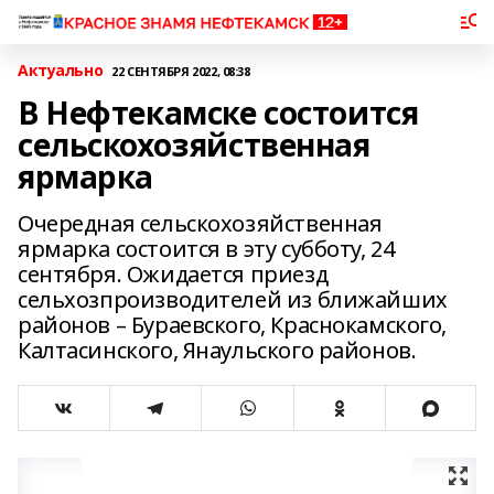
Актуально
22 СЕНТЯБРЯ 2022, 08:38
В Нефтекамске состоится
сельскохозяйственная
ярмарка
Очередная сельскохозяйственная
ярмарка состоится в эту субботу, 24
сентября. Ожидается приезд
сельхозпроизводителей из ближайших
районов – Бураевского, Краснокамского,
Калтасинского, Янаульского районов.