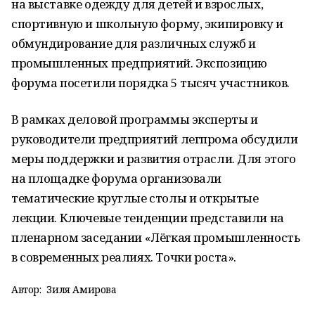
на выставке одежду для детей и взрослых,
спортивную и школьную форму, экипировку и
обмундирование для различных служб и
промышленных предприятий. Экспозицию
форума посетили порядка 5 тысяч участников.
В рамках деловой программы эксперты и
руководители предприятий легпрома обсудили
меры поддержки и развития отрасли. Для этого
на площадке форума организовали
тематические круглые столы и открытые
лекции. Ключевые тенденции представили на
пленарном заседании «Лёгкая промышленность
в современных реалиях. Точки роста».
Автор:
Зиля Амирова