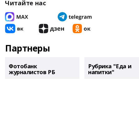
Читайте нас
Партнеры
Фотобанк
Рубрика "Еда и
журналистов РБ
напитки"