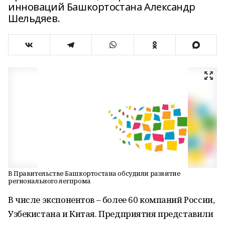
инноваций Башкортостана Александр
Шельдяев.
В Правительстве Башкортостана обсудили развитие
регионального легпрома
В числе экспонентов – более 60 компаний России,
Узбекистана и Китая. Предприятия представили