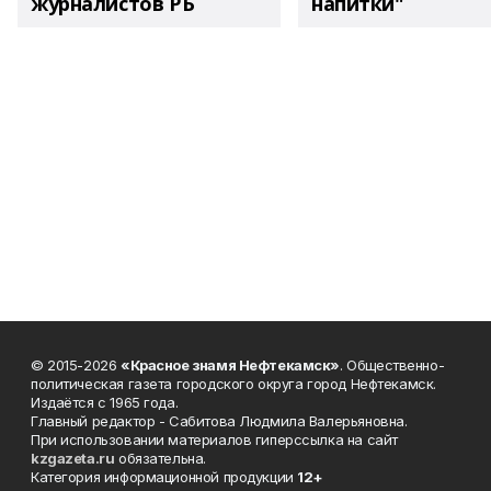
журналистов РБ
напитки"
© 2015-2026
«Красное знамя Нефтекамск»
. Общественно-
политическая газета городского округа город Нефтекамск.
Издаётся с 1965 года.
Главный редактор - Сабитова Людмила Валерьяновна.
При использовании материалов гиперссылка на сайт
kzgazeta.ru
обязательна.
Категория информационной продукции
12+