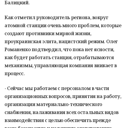
Балицкий.
Как отметил руководитель региона, вокруг
атомной станции очень много проблем, которые
создают противники мирной жизни,
проукраинская элита, нацистский режим. Олег
Романенко подтвердил, что пока нет ясности,
как будет работать станция, отрабатываются
механизмы, управляющая компания вникает в
процесс.
- Сейчас мы работаем с персоналом в части
организационных вопросов, принятия на работу,
организации материально-технического
снабжения, налаживания всех остальных видов
взаимодействия с целью обеспечить прежде