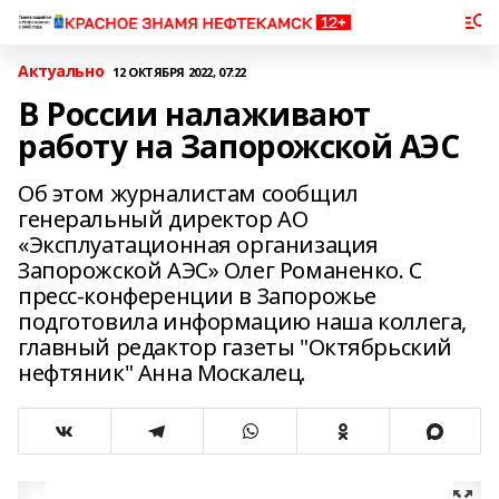
Актуально
12 ОКТЯБРЯ 2022, 07:22
В России налаживают
работу на Запорожской АЭС
Об этом журналистам сообщил
генеральный директор АО
«Эксплуатационная организация
Запорожской АЭС» Олег Романенко. С
пресс-конференции в Запорожье
подготовила информацию наша коллега,
главный редактор газеты "Октябрьский
нефтяник" Анна Москалец.