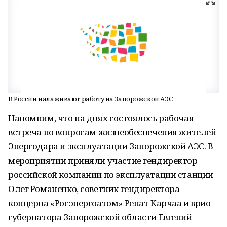
В России налаживают работу на Запорожской АЭС
Напомним, что на днях состоялось рабочая
встреча по вопросам жизнеобеспечения жителей
Энергодара и эксплуатации Запорожской АЭС. В
мероприятии приняли участие гендиректор
российской компании по эксплуатации станции
Олег Романенко, советник гендиректора
концерна «Росэнергоатом» Ренат Карчаа и врио
губернатора Запорожской области Евгений