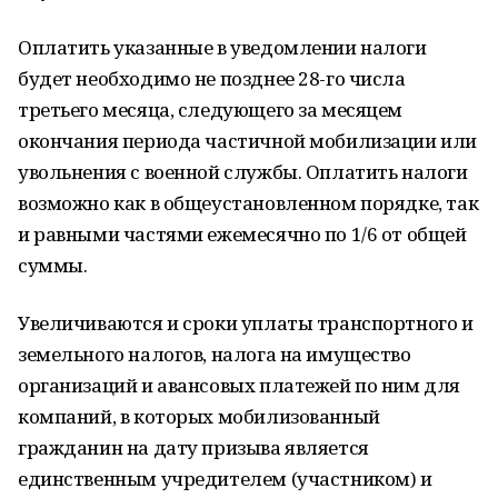
Оплатить указанные в уведомлении налоги
будет необходимо не позднее 28-го числа
третьего месяца, следующего за месяцем
окончания периода частичной мобилизации или
увольнения с военной службы. Оплатить налоги
возможно как в общеустановленном порядке, так
и равными частями ежемесячно по 1/6 от общей
суммы.
Увеличиваются и сроки уплаты транспортного и
земельного налогов, налога на имущество
организаций и авансовых платежей по ним для
компаний, в которых мобилизованный
гражданин на дату призыва является
единственным учредителем (участником) и