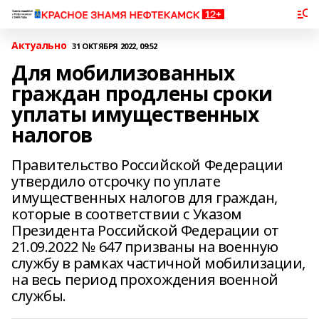
Актуально
31 ОКТЯБРЯ 2022, 09:52
Для мобилизованных
граждан продлены сроки
уплаты имущественных
налогов
Правительство Российской Федерации
утвердило отсрочку по уплате
имущественных налогов для граждан,
которые в соответствии с Указом
Президента Российской Федерации от
21.09.2022 № 647 призваны на военную
службу в рамках частичной мобилизации,
на весь период прохождения военной
службы.