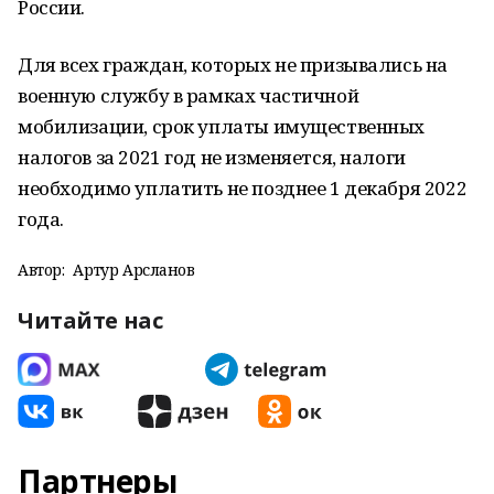
России.
Для всех граждан, которых не призывались на
военную службу в рамках частичной
мобилизации, срок уплаты имущественных
налогов за 2021 год не изменяется, налоги
необходимо уплатить не позднее 1 декабря 2022
года.
Автор:
Артур Арсланов
Читайте нас
Партнеры