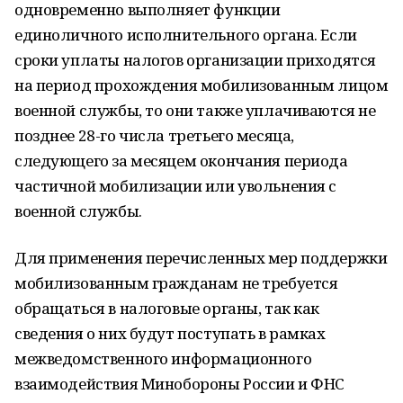
одновременно выполняет функции
единоличного исполнительного органа. Если
сроки уплаты налогов организации приходятся
на период прохождения мобилизованным лицом
военной службы, то они также уплачиваются не
позднее 28-го числа третьего месяца,
следующего за месяцем окончания периода
частичной мобилизации или увольнения с
военной службы.
Для применения перечисленных мер поддержки
мобилизованным гражданам не требуется
обращаться в налоговые органы, так как
сведения о них будут поступать в рамках
межведомственного информационного
взаимодействия Минобороны России и ФНС