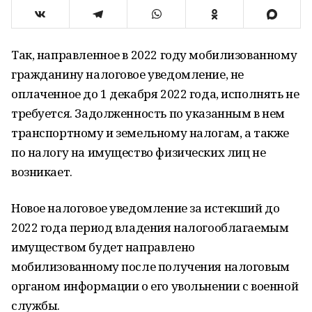
Так, направленное в 2022 году мобилизованному
гражданину налоговое уведомление, не
оплаченное до 1 декабря 2022 года, исполнять не
требуется. Задолженность по указанным в нем
транспортному и земельному налогам, а также
по налогу на имущество физических лиц не
возникает.
Новое налоговое уведомление за истекший до
2022 года период владения налогооблагаемым
имуществом будет направлено
мобилизованному после получения налоговым
органом информации о его увольнении с военной
службы.