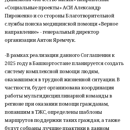
«Социальные проекты» АСИ Александр
Пироженко и со стороны Благотворительной
службы поиска медицинской помощи «Верное
направление» - генеральный директор
организации Антон Яремчук.
-В рамках реализации данного Соглашения к
2025 году в Башкортостане планируется создать
систему комплексной помощи людям,
оказавшимся в трудной жизненной ситуации. В
частности, будет организована координация
работы мультидисциплинарной команды в
регионе при оказании помощи гражданам,
попавшим в ТЖС, определены шаблоны
маршрутов поддержки таких граждан, а также
будут собраны лучшие практики в данном