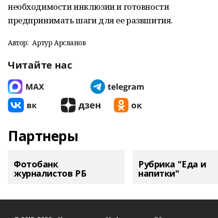
необходимости инклюзии и готовности
предпринимать шаги для ее развшития.
Автор:
Артур Арсланов
Читайте нас
Партнеры
Фотобанк
Рубрика "Еда и
журналистов РБ
напитки"