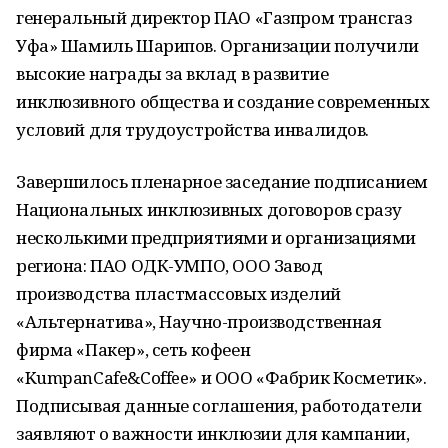
генеральный директор ПАО «Газпром трансгаз
Уфа» Шамиль Шарипов. Организации получили
высокие награды за вклад в развитие
инклюзивного общества и создание современных
условий для трудоустройства инвалидов.
Завершилось пленарное заседание подписанием
Национальных инклюзивных договоров сразу
несколькими предприятиями и организациями
региона: ПАО ОДК-УМПО, ООО Завод
производства пластмассовых изделий
«Альтернатива», Научно-производственная
фирма «Пакер», сеть кофеен
«KumpanCafe&Coffee» и ООО «Фабрик Косметик».
Подписывая данные соглашения, работодатели
заявляют о важности инклюзии для кампании,