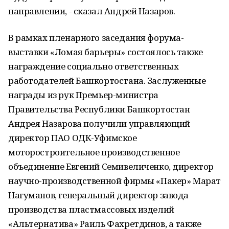
направлении, - сказал Андрей Назаров.
В рамках пленарного заседания форума-
выставки «Ломая барьеры» состоялось также
награждение социально ответственных
работодателей Башкортостана. Заслуженные
награды из рук Премьер-министра
Правительства Республики Башкортостан
Андрея Назарова получили управляющий
директор ПАО ОДК-Уфимское
моторостроительное производственное
объединение Евгений Семивеличенко, директор
научно-производственной фирмы «Пакер» Марат
Нагуманов, генеральный директор завода
производства пластмассовых изделий
«Альтернатива» Раиль Фахретдинов, а также