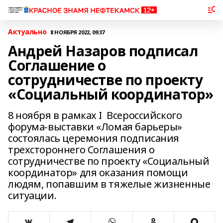
Актуально
8 НОЯБРЯ 2022, 09:37
Андрей Назаров подписал
Соглашение о
сотрудничестве по проекту
«Социальный координатор»
8 ноября в рамках I Всероссийского
форума-выставки «Ломая барьеры»
состоялась церемония подписания
трехстороннего Соглашения о
сотрудничестве по проекту «Социальный
координатор» для оказания помощи
людям, попавшим в тяжелые жизненные
ситуации.