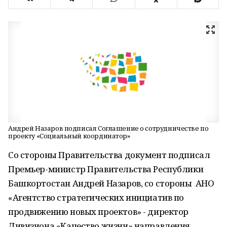
Андрей Назаров подписал Соглашение о сотрудничестве по
проекту «Социальный координатор»
Со стороны Правительства документ подписал
Премьер-министр Правительства Республики
Башкортостан Андрей Назаров, со стороны АНО
«Агентство стратегических инициатив по
продвижению новых проектов» - директор
Дивизиона «Качество жизни» направления