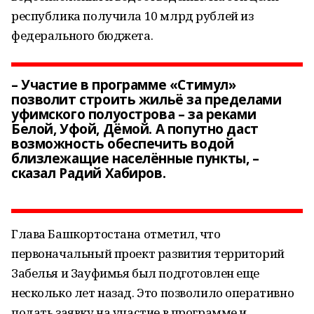
республика получила 10 млрд рублей из
федерального бюджета.
– Участие в программе «Стимул»
позволит строить жильё за пределами
уфимского полуострова – за реками
Белой, Уфой, Дёмой. А попутно даст
возможность обеспечить водой
близлежащие населённые пункты, –
сказал Радий Хабиров.
Глава Башкортостана отметил, что
первоначальный проект развития территорий
Забелья и Зауфимья был подготовлен еще
несколько лет назад. Это позволило оперативно
подать заявку на участие в программе и