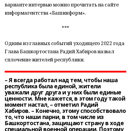
варианте интервью можно прочитать на сайте
информагентства «Башинформ».
***
Одним из главных событий уходящего 2022 года
Глава Башкортостана Радий Хабиров назвал
сплочение жителей республики.
– Я всегда работал над тем, чтобы наша
республика была единой, жители
уважали друг друга и у них были единые
ценности. Мне кажется, в этом году такой
момент настал, – отметил Радий
Хабиров. – Конечно, этому способствовало
то, что наши парни, в том числе из
Башкортостана, защищают страну в ходе
специальной военной операции. Поэтому