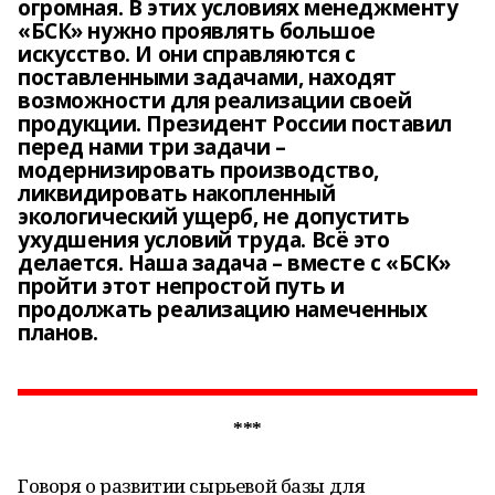
огромная. В этих условиях менеджменту
«БСК» нужно проявлять большое
искусство. И они справляются с
поставленными задачами, находят
возможности для реализации своей
продукции. Президент России поставил
перед нами три задачи –
модернизировать производство,
ликвидировать накопленный
экологический ущерб, не допустить
ухудшения условий труда. Всё это
делается. Наша задача – вместе с «БСК»
пройти этот непростой путь и
продолжать реализацию намеченных
планов.
***
Говоря о развитии сырьевой базы для