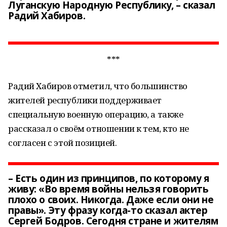
Луганскую Народную Республику, – сказал
Радий Хабиров.
***
Радий Хабиров отметил, что большинство
жителей республики поддерживает
специальную военную операцию, а также
рассказал о своём отношении к тем, кто не
согласен с этой позицией.
– Есть один из принципов, по которому я
живу: «Во время войны нельзя говорить
плохо о своих. Никогда. Даже если они не
правы». Эту фразу когда-то сказал актер
Сергей Бодров. Сегодня стране и жителям