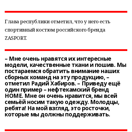
Глава республики отметил, что у него есть
спортивный костюм российского бренда
ZASPORT.
– Мне очень нравятся их интересные
модели, качественные ткани и пошив. Мы
постараемся обратить внимание наших
сборных команд на эту продукцию, –
отметил Радий Хабиров. – Приведу ещё
один пример – нефтекамский бренд
HOME. Мне он очень нравится, мы всей
семьёй носим такую одежду. Молодцы,
ребята! На мой взгляд, это росточки,
которые мы должны поддерживать.