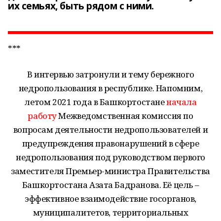
их семьях, быть рядом с ними.
***
В интервью затронули и тему бережного
недропользования в республике. Напомним,
летом 2021 года в Башкортостане
начала
работу
Межведомственная комиссия по
вопросам деятельности недропользователей и
предупреждения правонарушений в сфере
недропользования под руководством первого
заместителя Премьер-министра Правительства
Башкортостана Азата Бадранова. Её цель –
эффективное взаимодействие госорганов,
муниципалитетов, территориальных