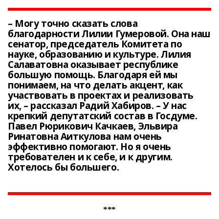
– Могу точно сказать слова
благодарности Лилии Гумеровой. Она наш
сенатор, председатель Комитета по
науке, образованию и культуре. Лилия
Салаватовна оказывает республике
большую помощь. Благодаря ей мы
понимаем, на что делать акцент, как
участвовать в проектах и реализовать
их, – рассказал Радий Хабиров. – У нас
крепкий депутатский состав в Госдуме.
Павел Рюрикович Качкаев, Эльвира
Ринатовна Аиткулова нам очень
эффективно помогают. Но я очень
требователен и к себе, и к другим.
Хотелось бы большего.
***