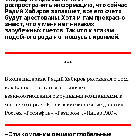
распространять информацию, что сейчас
Радий Хабиров запляшет, все его счета
будут арестованы. Хотя и там прекрасно
знают, что у меня нет никаких
зарубежных счетов. Так что к атакам
подобного рода я отношусь с иронией.
***
В ходе интервью Радий Хабиров рассказал о том,
как Башкортостан выстраивает
взаимоотношения с крупными компаниями, в
числе которых «Российские железные дороги»,
Ростех, «Роснефть», «Газпром», «Интер РАО».
– Эти компании решают глобальные