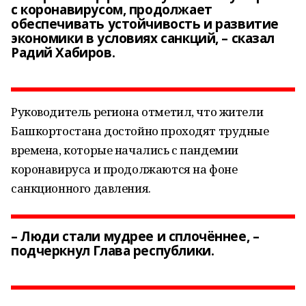
с коронавирусом, продолжает
обеспечивать устойчивость и развитие
экономики в условиях санкций, – сказал
Радий Хабиров.
Руководитель региона отметил, что жители
Башкортостана достойно проходят трудные
времена, которые начались с пандемии
коронавируса и продолжаются на фоне
санкционного давления.
– Люди стали мудрее и сплочённее, –
подчеркнул Глава республики.