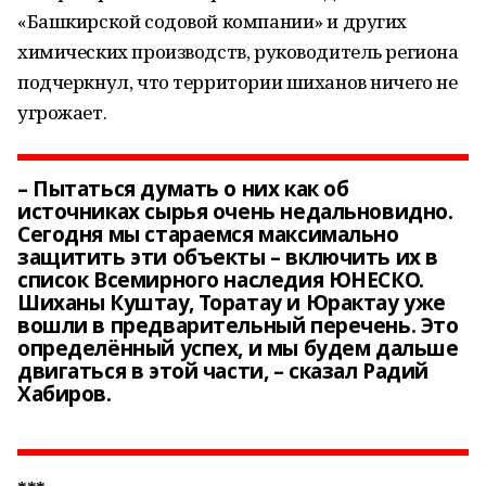
«Башкирской содовой компании» и других
химических производств, руководитель региона
подчеркнул, что территории шиханов ничего не
угрожает.
– Пытаться думать о них как об
источниках сырья очень недальновидно.
Сегодня мы стараемся максимально
защитить эти объекты – включить их в
список Всемирного наследия ЮНЕСКО.
Шиханы Куштау, Торатау и Юрактау уже
вошли в предварительный перечень. Это
определённый успех, и мы будем дальше
двигаться в этой части, – сказал Радий
Хабиров.