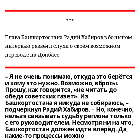
***
Глава Башкортостана Радий Хабиров в большом
интервью развеял слухи о своём возможном
переводе на Донбасс.
– Я не очень понимаю, откуда это берётся
и кому это нужно. Возможно, вбросы.
Прошу, как говорится, «не читать до
обеда советских газет». Из
Башкортостана я никуда не собираюсь, –
подчеркнул Радий Хабиров. – Но, конечно,
нельзя связывать судьбу региона только
с его руководителем. Несмотря ни на что,
Башкортостан должен идти вперёд. Да,
какие-то процессы можно