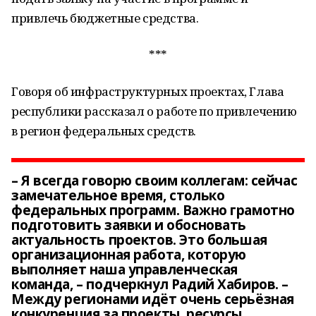
привлечь бюджетные средства.
***
Говоря об инфраструктурных проектах, Глава
республики рассказал о работе по привлечению
в регион федеральных средств.
– Я всегда говорю своим коллегам: сейчас
замечательное время, столько
федеральных программ. Важно грамотно
подготовить заявки и обосновать
актуальность проектов. Это большая
организационная работа, которую
выполняет наша управленческая
команда, – подчеркнул Радий Хабиров. –
Между регионами идёт очень серьёзная
конкуренция за проекты, ресурсы,