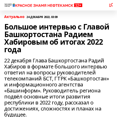
Актуально
24 ДЕКАБРЯ 2022, 03:09
Большое интервью с Главой
Башкортостана Радием
Хабировым об итогах 2022
года
22 декабря Глава Башкортостана Радий
Хабиров в формате большого интервью
ответил на вопросы руководителей
телекомпаний БСТ, ГТРК «Башкортостан»
и информационного агентства
«Башинформ». Руководитель региона
подвёл основные итоги развития
республики в 2022 году, рассказал о
достижениях, сложностях и планах на
будущее.