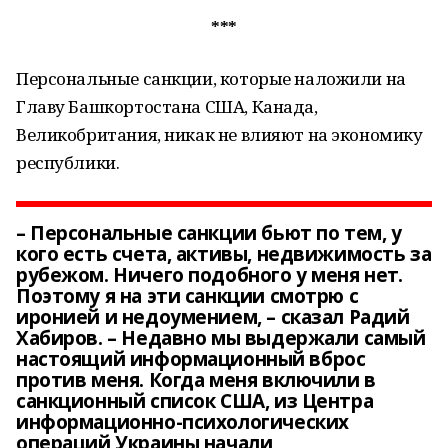
***
Персональные санкции, которые наложили на
Главу Башкортостана США, Канада,
Великобритания, никак не влияют на экономику
республики.
– Персональные санкции бьют по тем, у
кого есть счета, активы, недвижимость за
рубежом. Ничего подобного у меня нет.
Поэтому я на эти санкции смотрю с
иронией и недоумением, – сказал Радий
Хабиров. – Недавно мы выдержали самый
настоящий информационный вброс
против меня. Когда меня включили в
санкционный список США, из Центра
информационно-психологических
операций Украины начали