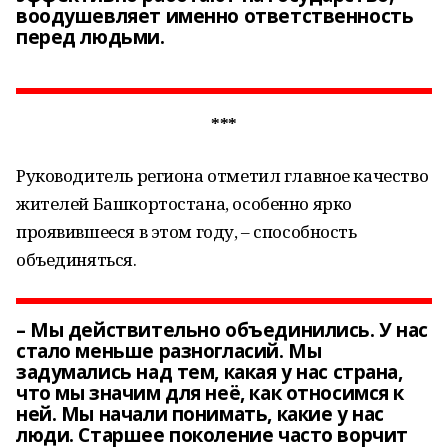
воодушевляет именно ответственность
перед людьми.
***
Руководитель региона отметил главное качество
жителей Башкортостана, особенно ярко
проявившееся в этом году, – способность
объединяться.
– Мы действительно объединились. У нас
стало меньше разногласий. Мы
задумались над тем, какая у нас страна,
что мы значим для неё, как относимся к
ней. Мы начали понимать, какие у нас
люди. Старшее поколение часто ворчит