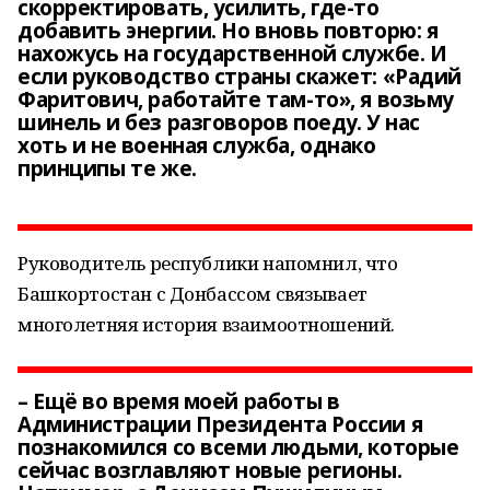
скорректировать, усилить, где-то
добавить энергии. Но вновь повторю: я
нахожусь на государственной службе. И
если руководство страны скажет: «Радий
Фаритович, работайте там-то», я возьму
шинель и без разговоров поеду. У нас
хоть и не военная служба, однако
принципы те же.
Руководитель республики напомнил, что
Башкортостан с Донбассом связывает
многолетняя история взаимоотношений.
– Ещё во время моей работы в
Администрации Президента России я
познакомился со всеми людьми, которые
сейчас возглавляют новые регионы.