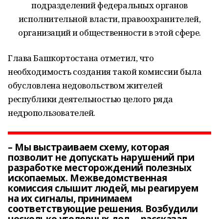
подразделений федеральных органов
исполнительной власти, правоохранителей,
организаций и общественности в этой сфере.
Глава Башкортостана отметил, что
необходимость создания такой комиссии была
обусловлена недовольством жителей
республики деятельностью целого ряда
недропользователей.
– Мы выстраиваем схему, которая
позволит не допускать нарушений при
разработке месторождений полезных
ископаемых. Межведомственная
комиссия слышит людей, мы реагируем
на их сигналы, принимаем
соответствующие решения. Возбудили