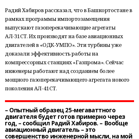
Радий Хабиров рассказал, что в Башкортостане в
рамках программы импортозамещения
выпускают газоперекачивающие агрегаты
АЛ-31СТ. Их производят на базе авиационных
двигателей в «ОДК-УМПО». Эти турбины уже
доказали эффективность работы на
компрессорных станциях «Газпрома». Сейчас
инженеры работают над созданием более
мощного газоперекачивающего агрегата нового
поколения АЛ-41СТ.
– Опытный образец 25-мегаваттного
двигателя будет готов примерно через
год, – сообщил Радий Хабиров. – Вообще
авиационный двигатель – это
совершенство инженерной мысли, на мой