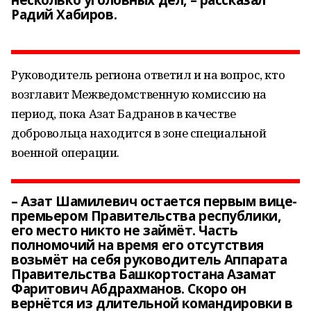
несколько уголовных дел, – рассказал
Радий Хабиров.
Руководитель региона ответил и на вопрос, кто
возглавит Межведомственную комиссию на
период, пока Азат Бадранов в качестве
добровольца находится в зоне специальной
военной операции.
– Азат Шамилевич остается первым вице-
премьером Правительства республики,
его место никто не займёт. Часть
полномочий на время его отсутствия
возьмёт на себя руководитель Аппарата
Правительства Башкортостана Азамат
Фаритович Абдрахманов. Скоро он
вернётся из длительной командировки в