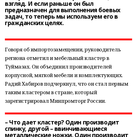
взгляд. И если раньше он был
предназначен для выполнения боевых
задач, то теперь мы используем его в
гражданских целях.
Говоря об импортозамещении, руководитель
региона отметил и мебельный кластер в
Туймазах. Он объединил производителей
корпусной, мягкой мебели и комплектующих.
Радий Хабиров подчеркнул, что он стал первым
таким кластером в стране, который
зарегистрировал Минпромторг России.
– Что дает кластер? Один производит
спинку, другой – ввинчивающиеся
металлические ножки. Один производит