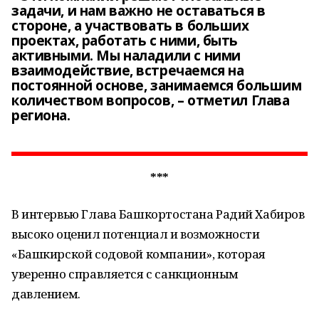
задачи, и нам важно не оставаться в
стороне, а участвовать в больших
проектах, работать с ними, быть
активными. Мы наладили с ними
взаимодействие, встречаемся на
постоянной основе, занимаемся большим
количеством вопросов, – отметил Глава
региона.
***
В интервью Глава Башкортостана Радий Хабиров
высоко оценил потенциал и возможности
«Башкирской содовой компании», которая
уверенно справляется с санкционным
давлением.