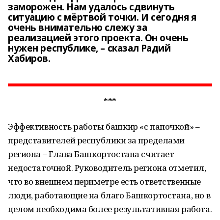
заморожен. Нам удалось сдвинуть
ситуацию с мёртвой точки. И сегодня я
очень внимательно слежу за
реализацией этого проекта. Он очень
нужен республике, – сказал Радий
Хабиров.
***
Эффективность работы башкир «с папочкой» –
представителей республики за пределами
региона – Глава Башкортостана считает
недостаточной. Руководитель региона отметил,
что во внешнем периметре есть ответственные
люди, работающие на благо Башкортостана, но в
целом необходима более результативная работа.