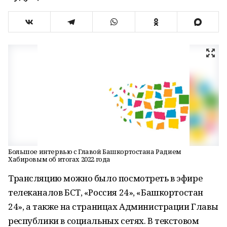
Большое интервью с Главой Башкортостана Радием
Хабировым об итогах 2022 года
Трансляцию можно было посмотреть в эфире
телеканалов БСТ, «Россия 24», «Башкортостан
24», а также на страницах Администрации Главы
республики в социальных сетях. В текстовом