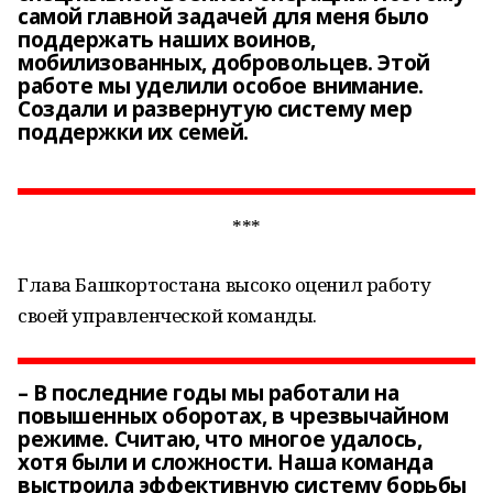
самой главной задачей для меня было
поддержать наших воинов,
мобилизованных, добровольцев. Этой
работе мы уделили особое внимание.
Создали и развернутую систему мер
поддержки их семей.
***
Глава Башкортостана высоко оценил работу
своей управленческой команды.
– В последние годы мы работали на
повышенных оборотах, в чрезвычайном
режиме. Считаю, что многое удалось,
хотя были и сложности. Наша команда
выстроила эффективную систему борьбы