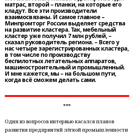
матрас, второй – планки, на которые его
кладут. Все эти производители
взаимосвязаны. И самое главное –
Минпромторг России выделяет средства
на развитие кластера. Так, мебельный
кластер уже получил 7 млн рублей, –
сказал руководитель региона. – Всего у
нас четыре зарегистрированных кластера,
в том числе по производству
беспилотных летательных аппаратов,
машиностроительный и промышленный.
И мне кажется, мы – на большом пути,
когда всё сможем делать сами.
***
Один из вопросов интервью касался планов
развития предприятий лёгкой промышленности