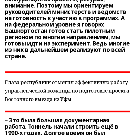
внимание. Поэтому мы ориентируем
руководителей министерств и ведомств
на готовность к участию в программах. А
на федеральном уровне я говорю:
Башкортостан готов стать пилотным
регионом по многим направлениям, мы
готовы идти на эксперимент. Ведь многие
из них в дальнейшем реализуют по всей
стране.
Глава республики отметил эффективную работу
управленческой команды по подготовке проекта
Восточного выезда из Уфы.
– Это была большая документарная
работа. Тоннель начали строить ещё в
1990-х годах. Долгое время он был