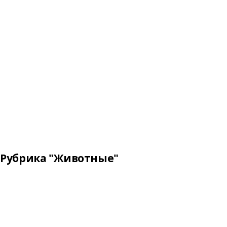
Рубрика "Животные"