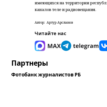
имеющихся на территории республи
каналов теле и радиовещания.
Автор:
Артур Арсланов
Читайте нас
Партнеры
Фотобанк журналистов РБ