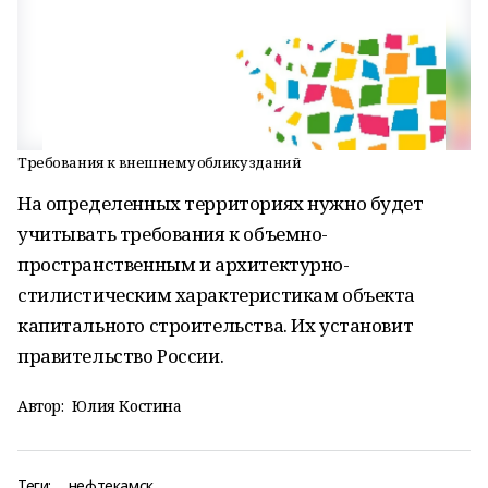
Требования к внешнему облику зданий
На определенных территориях нужно будет
учитывать требования к объемно-
пространственным и архитектурно-
стилистическим характеристикам объекта
капитального строительства. Их установит
правительство России.
Автор:
Юлия Костина
Теги:
нефтекамск