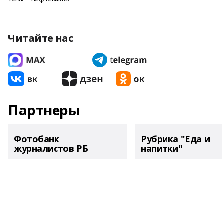
Читайте нас
Партнеры
Фотобанк
Рубрика "Еда и
журналистов РБ
напитки"