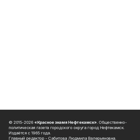
© 2015-2026
«Красное знамя Нефтекамск»
. Общественно-
политическая газета городского округа город Нефтекамск.
Издаётся с 1965 года.
Главный редактор - Сабитова Людмила Валерьяновна.