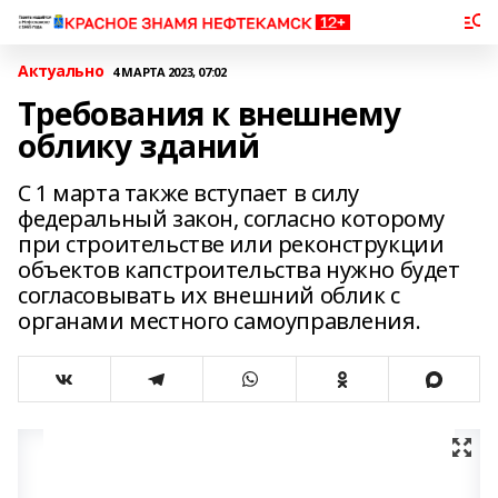
Актуально
4 МАРТА 2023, 07:02
Требования к внешнему
облику зданий
С 1 марта также вступает в силу
федеральный закон, согласно которому
при строительстве или реконструкции
объектов капстроительства нужно будет
согласовывать их внешний облик с
органами местного самоуправления.