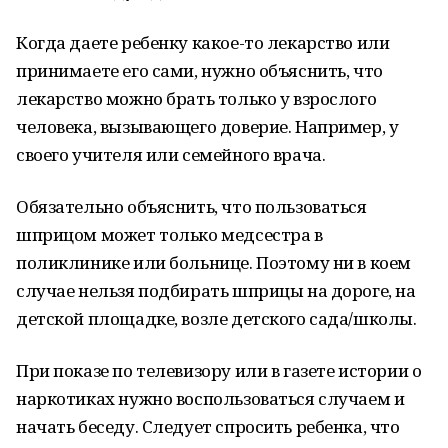
Когда даете ребенку какое-то лекарство или
принимаете его сами, нужно объяснить, что
лекарство можно брать только у взрослого
человека, вызывающего доверие. Например, у
своего учителя или семейного врача.
Обязательно объяснить, что пользоваться
шприцом может только медсестра в
поликлинике или больнице. Поэтому ни в коем
случае нельзя подбирать шприцы на дороге, на
детской площадке, возле детского сада/школы.
При показе по телевизору или в газете истории о
наркотиках нужно воспользоваться случаем и
начать беседу. Следует спросить ребенка, что