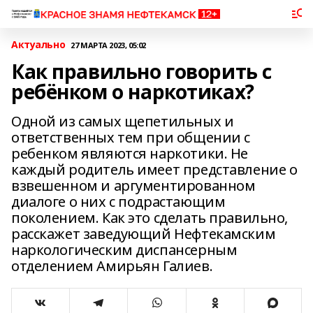
Актуально
27 МАРТА 2023, 05:02
Как правильно говорить с
ребёнком о наркотиках?
Одной из самых щепетильных и
ответственных тем при общении с
ребенком являются наркотики. Не
каждый родитель имеет представление о
взвешенном и аргументированном
диалоге о них с подрастающим
поколением. Как это сделать правильно,
расскажет заведующий Нефтекамским
наркологическим диспансерным
отделением Амирьян Галиев.