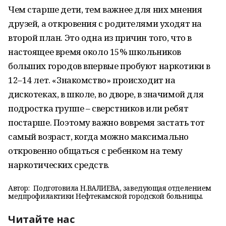
Чем старше дети, тем важнее для них мнения
друзей, а откровения с родителями уходят на
второй план. Это одна из причин того, что в
настоящее время около 15% школьников
больших городов впервые пробуют наркотики в
12–14 лет. «Знакомство» происходит на
дискотеках, в школе, во дворе, в значимой для
подростка группе – сверстников или ребят
постарше. Поэтому важно вовремя застать тот
самый возраст, когда можно максимально
откровенно общаться с ребенком на тему
наркотических средств.
Автор:
Подготовила Н.ВАЛИЕВА, заведующая отделением
медпрофилактики Нефтекамской городской больницы.
Читайте нас