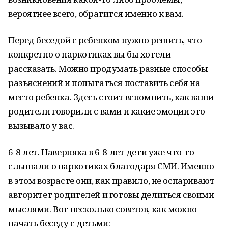
вероятнее всего, обратится именно к вам.
Перед беседой с ребенком нужно решить, что
конкретно о наркотиках вы бы хотели
рассказать. Можно продумать разные способы
разъяснений и попытаться поставить себя на
место ребенка. Здесь стоит вспомнить, как ваши
родители говорили с вами и какие эмоции это
вызывало у вас.
6-8 лет. Наверняка в 6-8 лет дети уже что-то
слышали о наркотиках благодаря СМИ. Именно
в этом возрасте они, как правило, не оспаривают
авторитет родителей и готовы делиться своими
мыслями. Вот несколько советов, как можно
начать беседу с детьми: