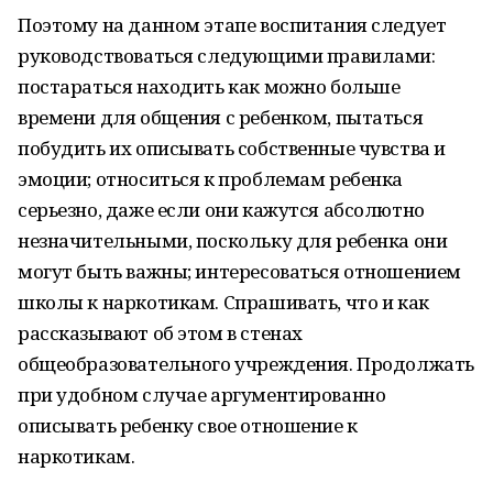
Поэтому на данном этапе воспитания следует
руководствоваться следующими правилами:
постараться находить как можно больше
времени для общения с ребенком, пытаться
побудить их описывать собственные чувства и
эмоции; относиться к проблемам ребенка
серьезно, даже если они кажутся абсолютно
незначительными, поскольку для ребенка они
могут быть важны; интересоваться отношением
школы к наркотикам. Спрашивать, что и как
рассказывают об этом в стенах
общеобразовательного учреждения. Продолжать
при удобном случае аргументированно
описывать ребенку свое отношение к
наркотикам.