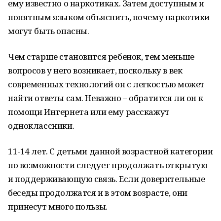
ему известно о наркотиках. Затем доступным и
понятным языком объяснить, почему наркотики
могут быть опасны.
Чем старше становится ребенок, тем меньше
вопросов у него возникает, поскольку в век
современных технологий он с легкостью может
найти ответы сам. Неважно – обратится ли он к
помощи Интернета или ему расскажут
одноклассники.
11-14 лет. С детьми данной возрастной категории
по возможности следует продолжать открытую
и поддерживающую связь. Если доверительные
беседы продолжатся и в этом возрасте, они
принесут много пользы.