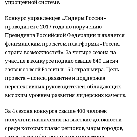
упрощенной системе.
Конкурс управленцев «Лидеры России»
проводится с 2017 года по поручению
Президента Российской Федерации и является
флагманским проектом платформы «Россия –
страна возможностей». За четыре сезона на
участие в конкурсе подано свыше 840 тысяч
заявок со всей России и 150 стран мира. Цель
проекта – поиск, развитие и поддержка
перспективных руководителей, обладающих
высоким уровнем развития лидерских качеств.
За 4 сезона конкурса свыше 400 человек
получили назначения на высокие должности,
среди которых главы регионов, мэры городов,
заместители федеральных министров,