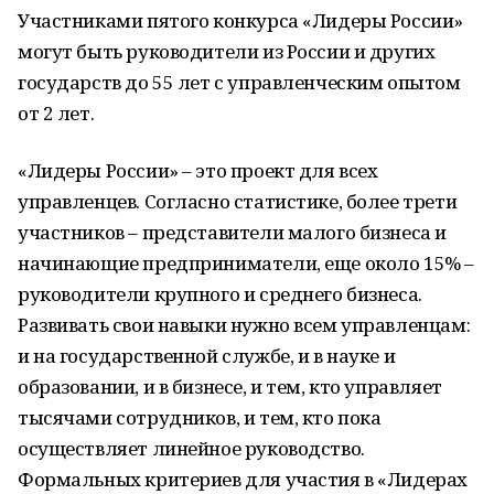
Участниками пятого конкурса «Лидеры России»
могут быть руководители из России и других
государств до 55 лет с управленческим опытом
от 2 лет.
«Лидеры России» – это проект для всех
управленцев. Согласно статистике, более трети
участников – представители малого бизнеса и
начинающие предприниматели, еще около 15% –
руководители крупного и среднего бизнеса.
Развивать свои навыки нужно всем управленцам:
и на государственной службе, и в науке и
образовании, и в бизнесе, и тем, кто управляет
тысячами сотрудников, и тем, кто пока
осуществляет линейное руководство.
Формальных критериев для участия в «Лидерах