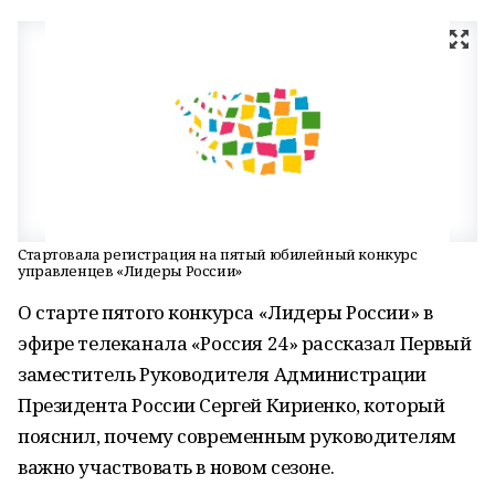
Стартовала регистрация на пятый юбилейный конкурс
управленцев «Лидеры России»
О старте пятого конкурса «Лидеры России» в
эфире телеканала «Россия 24» рассказал Первый
заместитель Руководителя Администрации
Президента России Сергей Кириенко, который
пояснил, почему современным руководителям
важно участвовать в новом сезоне.