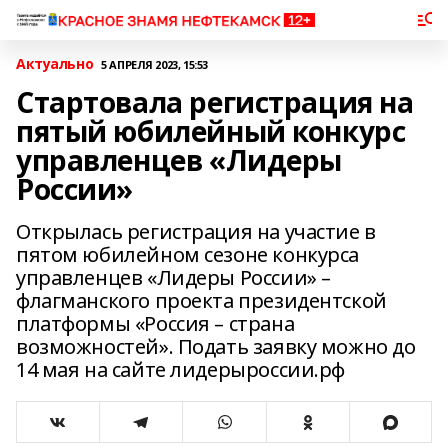
Актуально
5 АПРЕЛЯ 2023, 15:53
Стартовала регистрация на
пятый юбилейный конкурс
управленцев «Лидеры
России»
Открылась регистрация на участие в
пятом юбилейном сезоне конкурса
управленцев «Лидеры России» –
флагманского проекта президентской
платформы «Россия – страна
возможностей». Подать заявку можно до
14 мая на сайте лидерыроссии.рф