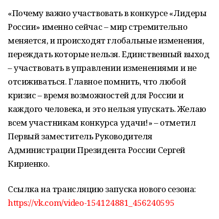
«Почему важно участвовать в конкурсе «Лидеры
России» именно сейчас – мир стремительно
меняется, и происходят глобальные изменения,
переждать которые нельзя. Единственный выход
– участвовать в управлении изменениями и не
отсиживаться. Главное помнить, что любой
кризис – время возможностей для России и
каждого человека, и это нельзя упускать. Желаю
всем участникам конкурса удачи!» – отметил
Первый заместитель Руководителя
Администрации Президента России Сергей
Кириенко.
Cсылка на трансляцию запуска нового сезона:
https://vk.com/video-154124881_456240595