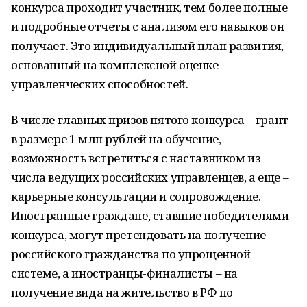
конкурса проходит участник, тем более полные
и подробные отчеты с анализом его навыков он
получает. Это индивидуальный план развития,
основанный на комплексной оценке
управленческих способностей.
В числе главных призов пятого конкурса – грант
в размере 1 млн рублей на обучение,
возможность встретиться с наставником из
числа ведущих российских управленцев, а еще –
карьерные консультации и сопровождение.
Иностранные граждане, ставшие победителями
конкурса, могут претендовать на получение
российского гражданства по упрощенной
системе, а иностранцы-финалисты – на
получение вида на жительство в РФ по