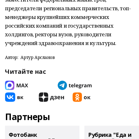
председатели региональных правительств, топ-
менеджеры крупнейших коммерческих
российских компаний и государственных
холдингов, ректоры вузов, руководители
учреждений здравоохранения и культуры.
Автор:
Артур Арсланов
Читайте нас
Партнеры
Фотобанк
Рубрика "Еда и