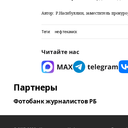
Автор:
Р.Насибуллин, заместитель прокурор
Теги:
нефтекамск
Читайте нас
Партнеры
Фотобанк журналистов РБ