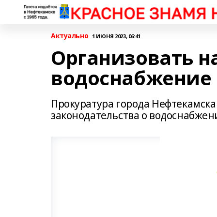
Актуально
1 ИЮНЯ 2023, 06:41
Организовать 
водоснабжение
Прокуратура города Нефтекамска
законодательства о водоснабжен