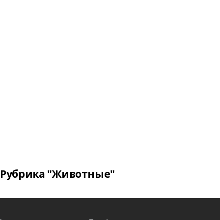
Рубрика "Животные"