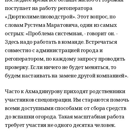
поступает на работу регоператора
«Дюртюлимелиоводстрой». Этот вопрос, по
словам Рустема Маратовича, один из самых
острых: «Проблема системная, - говорит он. -
Здесь надо работать в команде. Встречаться
совместно с администрацией города и
регоператором, по каждому запросу проводить
проверку. Если ничего не будет меняться, то
будем настаивать на замене другой компанией».
Часто к Ахмадинурову приходят родственники
участников спецоперации. Им стараются помочь
всеми доступными способами: от сбора средств
до вспашки огорода. Такая масштабная работа
требует участия не одного десятка человек.