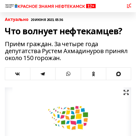
Актуально
20 ИЮНЯ 2023, 05:36
Что волнует нефтекамцев?
Приём граждан. За четыре года
депутатства Рустем Ахмадинуров принял
около 150 горожан.