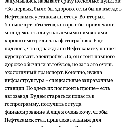
задумываясь, называет сразу несколько пунктов:
«Во-первых, было бы здорово, если бы на въезде в
Нефтекамск установили стелу. Во-вторых,
больше арт-объектов, которые бы привлекали
молодежь, стали узнаваемыми символами,
хорошо смотрелись на фотографиях. Еще
надеюсь, что однажды по Нефтекамску начнет
курсировать электробус. Да, он стоит намного
дороже обычных автобусов, но зато это очень
экологичный транспорт. Конечно, нужна
инфраструктура – специальные заправочные
станции. Но здесь их построить проще – есть
автозавод. Будем стараться попасть в
госпрограмму, получить оттуда
финансирование. А еще я очень хочу, чтобы
Нефтекамск стал привлекательным для