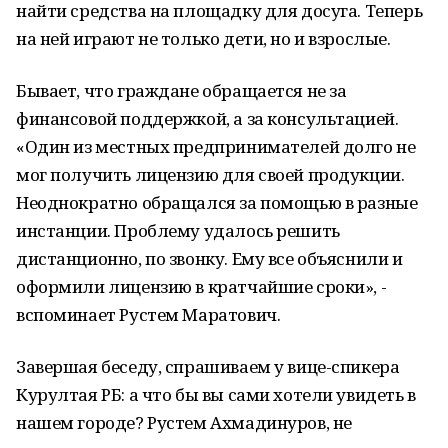
найти средства на площадку для досуга. Теперь
на ней играют не только дети, но и взрослые.
Бывает, что граждане обращается не за
финансовой поддержкой, а за консультацией.
«Один из местных предпринимателей долго не
мог получить лицензию для своей продукции.
Неоднократно обращался за помощью в разные
инстанции. Проблему удалось решить
дистанционно, по звонку. Ему все объяснили и
оформили лицензию в кратчайшие сроки», -
вспоминает Рустем Маратович.
Завершая беседу, спрашиваем у вице-спикера
Курултая РБ: а что бы вы сами хотели увидеть в
нашем городе? Рустем Ахмадинуров, не