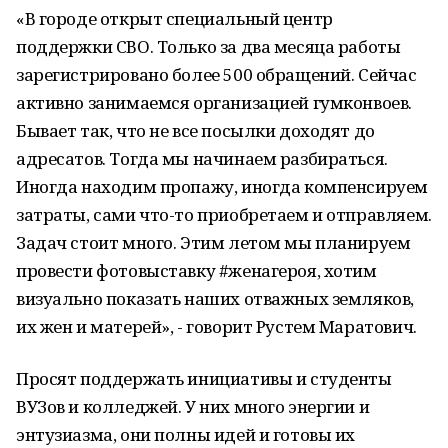
«В городе открыт специальный центр
поддержки СВО. Только за два месяца работы
зарегистрировано более 500 обращений. Сейчас
активно занимаемся организацией гумконвоев.
Бывает так, что не все посылки доходят до
адресатов. Тогда мы начинаем разбираться.
Иногда находим пропажу, иногда компенсируем
затраты, сами что-то приобретаем и отправляем.
Задач стоит много. Этим летом мы планируем
провести фотовыставку #женагероя, хотим
визуально показать наших отважных земляков,
их жен и матерей», - говорит Рустем Маратович.
Просят поддержать инициативы и студенты
ВУЗов и колледжей. У них много энергии и
энтузиазма, они полны идей и готовы их