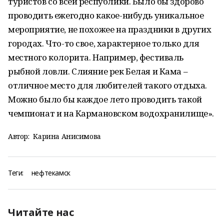
туристов со всей республики. Было бы здорово
проводить ежегодно какое-нибудь уникальное
мероприятие, не похожее на праздники в других
городах. Что-то свое, характерное только для
местного колорита. Например, фестиваль
рыбной ловли. Слияние рек Белая и Кама –
отличное место для любителей такого отдыха.
Можно было бы каждое лето проводить такой
чемпионат и на Кармановском водохранилище».
Автор:
Карина Анисимова
Теги:
нефтекамск
Читайте нас