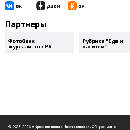
Партнеры
Фотобанк
Рубрика "Еда и
журналистов РБ
напитки"
© 2015-2026
«Красное знамя Нефтекамск»
. Общественно-