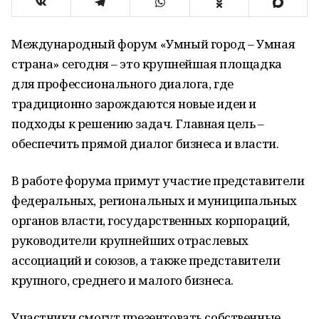
Международный форум «Умный город – Умная
страна» сегодня – это крупнейшая площадка
для профессионального диалога, где
традиционно зарождаются новые идеи и
подходы к решению задач. Главная цель –
обеспечить прямой диалог бизнеса и власти.
В работе форума примут участие представители
федеральных, региональных и муниципальных
органов власти, государственных корпораций,
руководители крупнейших отраслевых
ассоциаций и союзов, а также представители
крупного, среднего и малого бизнеса.
Участники смогут презентовать собственные