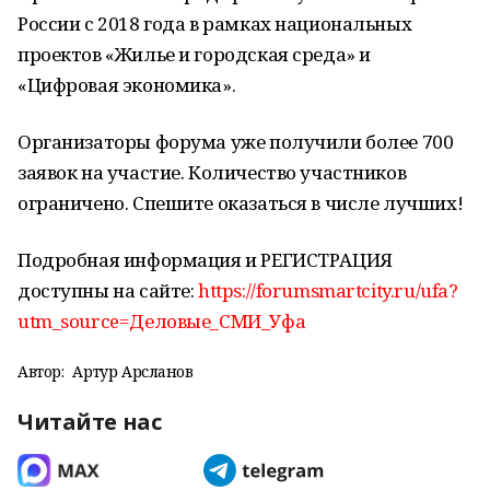
России с 2018 года в рамках национальных
проектов «Жилье и городская среда» и
«Цифровая экономика».
Организаторы форума уже получили более 700
заявок на участие. Количество участников
ограничено. Спешите оказаться в числе лучших!
Подробная информация и РЕГИСТРАЦИЯ
доступны на сайте:
https://forumsmartcity.ru/ufa?
utm_source=Деловые_СМИ_Уфа
Автор:
Артур Арсланов
Читайте нас