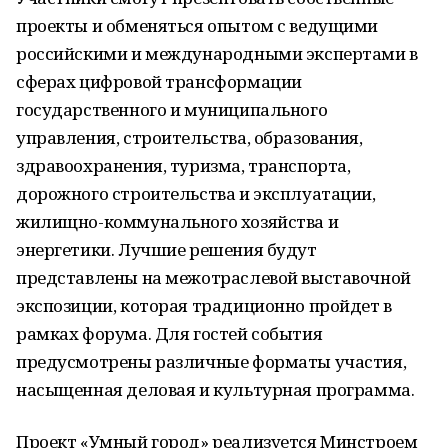
проекты и обменяться опытом с ведущими
российскими и международными экспертами в
сферах цифровой трансформации
государственного и муниципального
управления, строительства, образования,
здравоохранения, туризма, транспорта,
дорожного строительства и эксплуатации,
жилищно-коммунального хозяйства и
энергетики. Лучшие решения будут
представлены на межотраслевой выставочной
экспозиции, которая традиционно пройдет в
рамках форума. Для гостей события
предусмотрены различные форматы участия,
насыщенная деловая и культурная программа.
Проект «Умный город» реализуется Минстроем