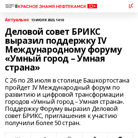
Актуально
13 ИЮЛЯ 2023, 14:10
Деловой совет БРИКС
выразил поддержку IV
Международному форуму
«Умный город – Умная
страна»
С 26 по 28 июля в столице Башкортостана
пройдет IV Международный форум по
развитию и цифровой трансформации
городов «Умный город – Умная страна».
Поддержку Форуму выразил Деловой
совет БРИКС, приглашения к участию
получили более 50 стран.