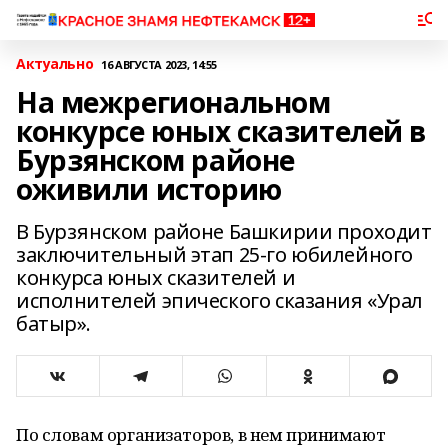
Актуально
16 АВГУСТА 2023, 14:55
На межрегиональном
конкурсе юных сказителей в
Бурзянском районе
оживили историю
В Бурзянском районе Башкирии проходит
заключительный этап 25-го юбилейного
конкурса юных сказителей и
исполнителей эпического сказания «Урал
батыр».
По словам организаторов, в нем принимают