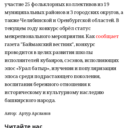
участие 25 фольклорных коллективов из 19
муниципальных районов и 3 городских округов, а
также Челябинской и Оренбургской областей. В
текущем году конкурс обрёл статус
межрегионального мероприятия. Как
сообщает
газета "Баймакский вестник", конкурс
проводится в целях развития школы
исполнителей кубаиров, сэсэнов, исполняющих
эпос «Урал батыр», изучения и популяризации
эпоса среди подрастающего поколения,
воспитания бережного отношения к
историческому и культурному наследию
башкирского народа.
Автор:
Артур Арсланов
Читайте нас