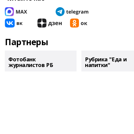
Партнеры
Фотобанк
Рубрика "Еда и
журналистов РБ
напитки"