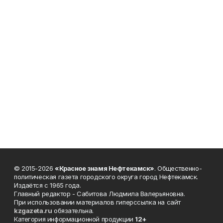
© 2015-2026
«Красное знамя Нефтекамск»
. Общественно-
политическая газета городского округа город Нефтекамск.
Издаётся с 1965 года.
Главный редактор - Сабитова Людмила Валерьяновна.
При использовании материалов гиперссылка на сайт
kzgazeta.ru
обязательна.
Категория информационной продукции
12+