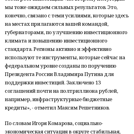
мы тоже ожидаем сильных результатов. Это,
конечно, связано с теми усилиями, которые здесь
на местах прилагаются вашей командой,
губернаторами, по улучшению инвестиционного
климата и повышению инвестиционного
стандарта. Регионы активно и эффективно
используют те инструменты, которые сейчас на
федеральном уровне созданы по поручению
Президента России Владимира Путина для
поддержки инвестиций. Заключено 13
соглашений почти на полтриллиона рублей,
например, инфраструктурные бюджетные
кредиты», - отметил Максим Решетников.
По словам Игоря Комарова, социально-
экономическая ситуация в округе стабильная,