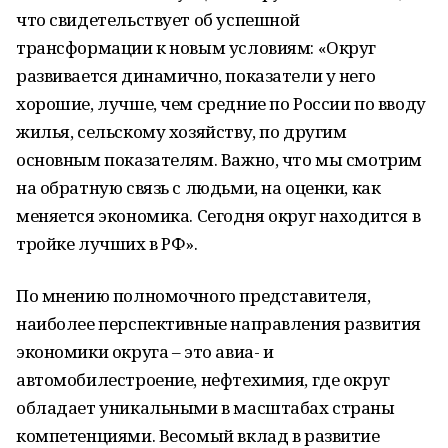
что свидетельствует об успешной
трансформации к новым условиям: «Округ
развивается динамично, показатели у него
хорошие, лучше, чем средние по России по вводу
жилья, сельскому хозяйству, по другим
основным показателям. Важно, что мы смотрим
на обратную связь с людьми, на оценки, как
меняется экономика. Сегодня округ находится в
тройке лучших в РФ».
По мнению полномочного представителя,
наиболее перспективные направления развития
экономики округа – это авиа- и
автомобилестроение, нефтехимия, где округ
обладает уникальными в масштабах страны
компетенциями. Весомый вклад в развитие