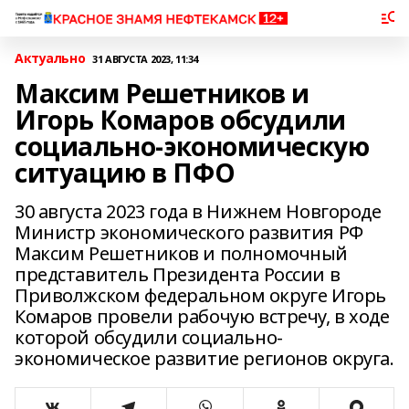
Актуально
31 АВГУСТА 2023, 11:34
Максим Решетников и
Игорь Комаров обсудили
социально-экономическую
ситуацию в ПФО
30 августа 2023 года в Нижнем Новгороде
Министр экономического развития РФ
Максим Решетников и полномочный
представитель Президента России в
Приволжском федеральном округе Игорь
Комаров провели рабочую встречу, в ходе
которой обсудили социально-
экономическое развитие регионов округа.