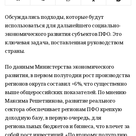
Обсуждались подходы, которые будут
использоваться для дальнейшего социально-
экономического развития субъектов ПФО. Это
ключевая задача, поставленная руководством
страны.
По данным Министерства экономического
развития, в первом полугодии рост производства
регионов округа составил +6%, что существенно
выше общероссийских показателей. По мнению
Максима Решетникова, развитие реального
сектора обеспечивает регионам ПФО крепкую
доходную базу, в первую очередь, для
региональных бюджетов и бизнеса, что влечет за
собой рост инвестиций. «По второму полугодию