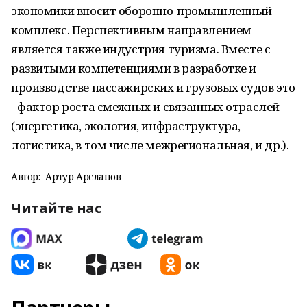
экономики вносит оборонно-промышленный
комплекс. Перспективным направлением
является также индустрия туризма. Вместе с
развитыми компетенциями в разработке и
производстве пассажирских и грузовых судов это
- фактор роста смежных и связанных отраслей
(энергетика, экология, инфраструктура,
логистика, в том числе межрегиональная, и др.).
Автор:
Артур Арсланов
Читайте нас