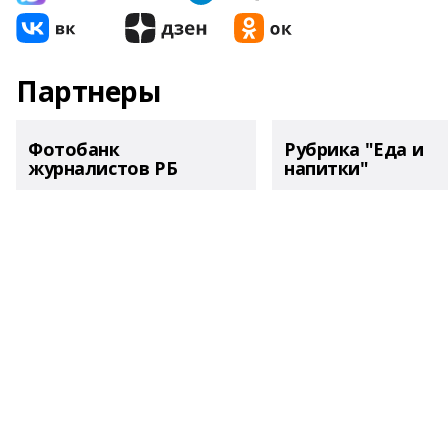
Партнеры
Фотобанк
Рубрика "Еда и
журналистов РБ
напитки"