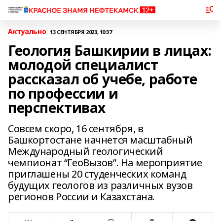
Актуально
13 СЕНТЯБРЯ 2023, 10:37
Геология Башкирии в лицах:
молодой специалист
рассказал об учебе, работе
по профессии и
перспективах
Совсем скоро, 16 сентября, в
Башкортостане начнется масштабный
Международный геологический
чемпионат “ГеоВызов”. На мероприятие
приглашены 20 студенческих команд
будущих геологов из различных вузов
регионов России и Казахстана.