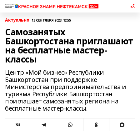
Актуально
13 СЕНТЯБРЯ 2023, 12:55
Самозанятых
Башкортостана приглашают
на бесплатные мастер-
классы
Центр «Мой бизнес» Республики
Башкортостан при поддержке
Министерства предпринимательства и
туризма Республики Башкортостан
приглашает самозанятых региона на
бесплатные мастер-классы.