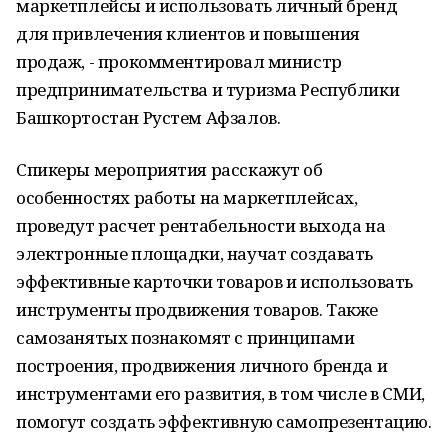
маркетплейсы и использовать личный бренд
для привлечения клиентов и повышения
продаж, - прокомментировал министр
предпринимательства и туризма Республики
Башкортостан Рустем Афзалов.
Спикеры мероприятия расскажут об
особенностях работы на маркетплейсах,
проведут расчет рентабельности выхода на
электронные площадки, научат создавать
эффективные карточки товаров и использовать
инструменты продвижения товаров. Также
самозанятых познакомят с принципами
построения, продвижения личного бренда и
инструментами его развития, в том числе в СМИ,
помогут создать эффективную самопрезентацию.