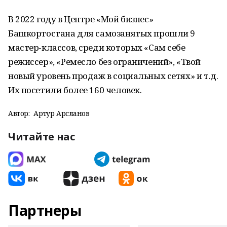
В 2022 году в Центре «Мой бизнес»
Башкортостана для самозанятых прошли 9
мастер-классов, среди которых «Сам себе
режиссер», «Ремесло без ограничений», «Твой
новый уровень продаж в социальных сетях» и т.д.
Их посетили более 160 человек.
Автор:
Артур Арсланов
Читайте нас
Партнеры