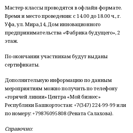
Мастер-классы проводятся в офлайн-формате.
Время и место проведения: с 14.00 до 18.00 ч., г.
Уфа, ул. Мира,14, Дом инновационного
предпринимательства «Фабрика будущего», 2
этаж.
По окончании участникам будут выданы
сертификаты.
Дополнительную информацию по данным
мероприятиям можно получить по телефону
«горячей линии» Центра «Мой бизнес»
Республики Башкортостан: +7(347) 224-99-99 или
по номеру: +79876095808 (Рената Салахова).
Справочно: