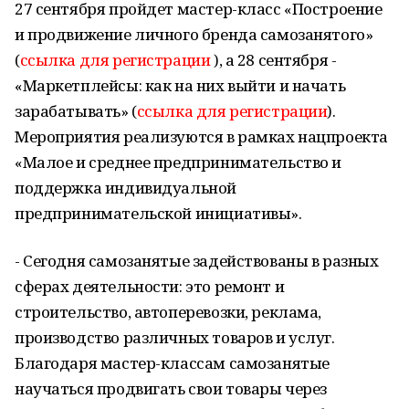
27 сентября пройдет мастер-класс «Построение
и продвижение личного бренда самозанятого»
(
ссылка для регистрации
), а 28 сентября -
«Маркетплейсы: как на них выйти и начать
зарабатывать» (
ссылка для регистрации
).
Мероприятия реализуются в рамках нацпроекта
«Малое и среднее предпринимательство и
поддержка индивидуальной
предпринимательской инициативы».
- Сегодня самозанятые задействованы в разных
сферах деятельности: это ремонт и
строительство, автоперевозки, реклама,
производство различных товаров и услуг.
Благодаря мастер-классам самозанятые
научаться продвигать свои товары через