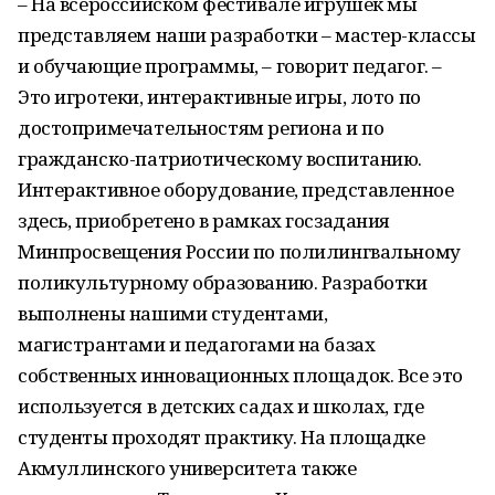
– На всероссийском фестивале игрушек мы
представляем наши разработки – мастер-классы
и обучающие программы, – говорит педагог. –
Это игротеки, интерактивные игры, лото по
достопримечательностям региона и по
гражданско-патриотическому воспитанию.
Интерактивное оборудование, представленное
здесь, приобретено в рамках госзадания
Минпросвещения России по полилингвальному
поликультурному образованию. Разработки
выполнены нашими студентами,
магистрантами и педагогами на базах
собственных инновационных площадок. Все это
используется в детских садах и школах, где
студенты проходят практику. На площадке
Акмуллинского университета также