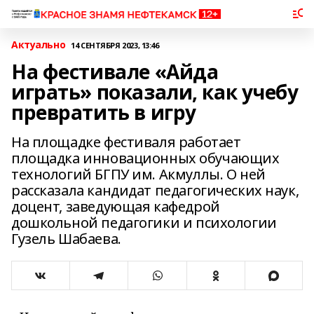
Актуально
14 СЕНТЯБРЯ 2023, 13:46
На фестивале «Айда
играть» показали, как учебу
превратить в игру
На площадке фестиваля работает
площадка инновационных обучающих
технологий БГПУ им. Акмуллы. О ней
рассказала кандидат педагогических наук,
доцент, заведующая кафедрой
дошкольной педагогики и психологии
Гузель Шабаева.