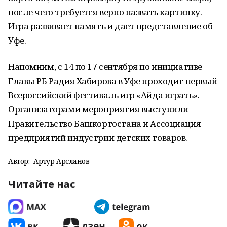
после чего требуется верно назвать картинку.
Игра развивает память и дает представление об
Уфе.
Напомним, с 14 по 17 сентября по инициативе
Главы РБ Радия Хабирова в Уфе проходит первый
Всероссийский фестиваль игр «Айда играть».
Организаторами мероприятия выступили
Правительство Башкортостана и Ассоциация
предприятий индустрии детских товаров.
Автор:
Артур Арсланов
Читайте нас