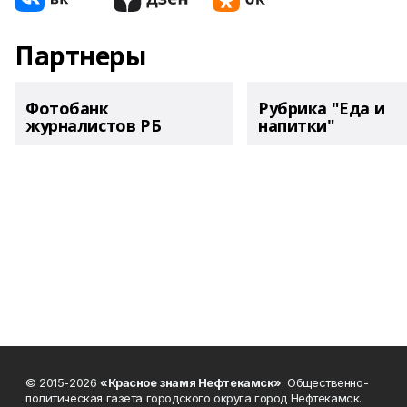
Партнеры
Фотобанк
Рубрика "Еда и
журналистов РБ
напитки"
© 2015-2026
«Красное знамя Нефтекамск»
. Общественно-
политическая газета городского округа город Нефтекамск.