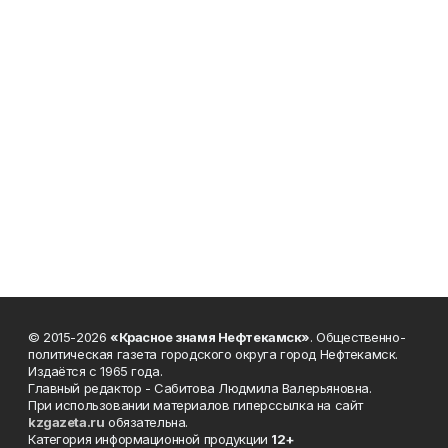
© 2015-2026
«Красное знамя Нефтекамск»
. Общественно-
политическая газета городского округа город Нефтекамск.
Издаётся с 1965 года.
Главный редактор - Сабитова Людмила Валерьяновна.
При использовании материалов гиперссылка на сайт
kzgazeta.ru
обязательна.
Категория информационной продукции
12+