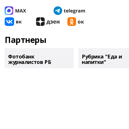
Партнеры
Фотобанк
Рубрика "Еда и
журналистов РБ
напитки"