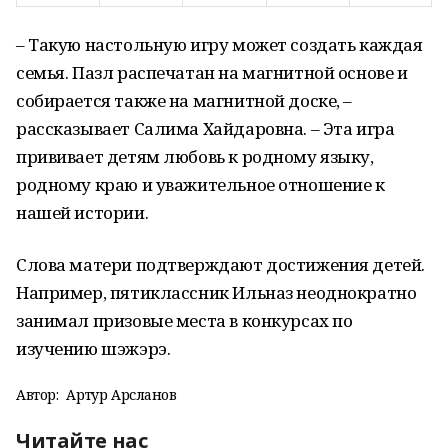
– Такую настольную игру может создать каждая
семья. Пазл распечатан на магнитной основе и
собирается также на магнитной доске, –
рассказывает Салима Хайдаровна. – Эта игра
прививает детям любовь к родному языку,
родному краю и уважительное отношение к
нашей истории.
Слова матери подтверждают достижения детей.
Например, пятиклассник Ильназ неоднократно
занимал призовые места в конкурсах по
изучению шэжэрэ.
Автор:
Артур Арсланов
Читайте нас