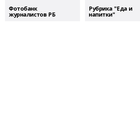
Фотобанк
Рубрика "Еда и
журналистов РБ
напитки"