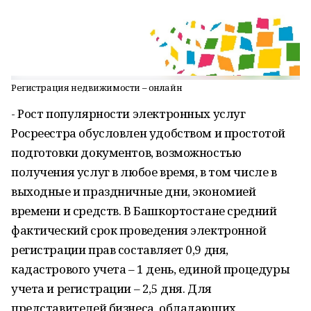
Регистрация недвижимости – онлайн
- Рост популярности электронных услуг
Росреестра обусловлен удобством и простотой
подготовки документов, возможностью
получения услуг в любое время, в том числе в
выходные и праздничные дни, экономией
времени и средств. В Башкортостане средний
фактический срок проведения электронной
регистрации прав составляет 0,9 дня,
кадастрового учета – 1 день, единой процедуры
учета и регистрации – 2,5 дня. Для
представителей бизнеса, обладающих