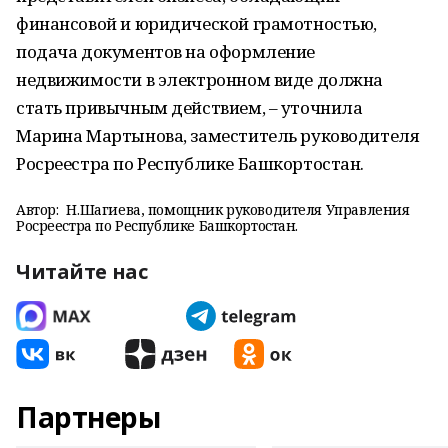
финансовой и юридической грамотностью,
подача документов на оформление
недвижимости в электронном виде должна
стать привычным действием, – уточнила
Марина Мартынова, заместитель руководителя
Росреестра по Республике Башкортостан.
Автор:
Н.Шагиева, помощник руководителя Управления
Росреестра по Республике Башкортостан.
Читайте нас
Партнеры