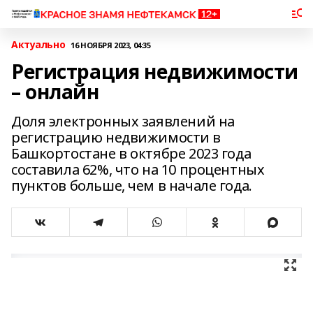
Актуально
16 НОЯБРЯ 2023, 04:35
Регистрация недвижимости
– онлайн
Доля электронных заявлений на
регистрацию недвижимости в
Башкортостане в октябре 2023 года
составила 62%, что на 10 процентных
пунктов больше, чем в начале года.