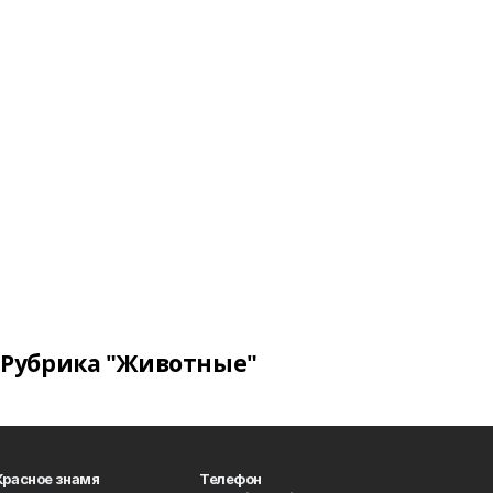
Рубрика "Животные"
Красное знамя
Телефон