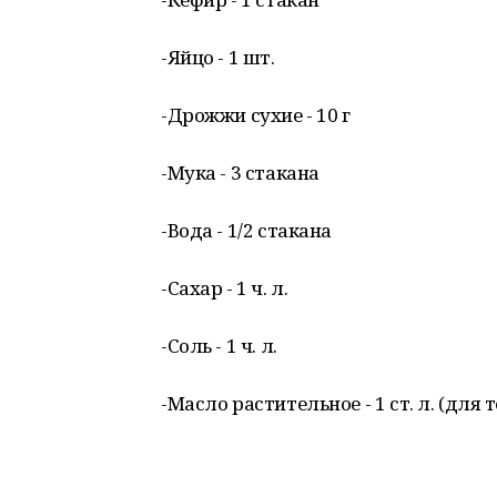
-Яйцо - 1 шт.
-Дрожжи сухие - 10 г
-Мука - 3 стакана
-Вода - 1/2 стакана
-Сахар - 1 ч. л.
-Соль - 1 ч. л.
-Масло растительное - 1 ст. л. (для 