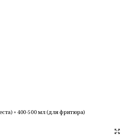
теста) + 400-500 мл (для фритюра)