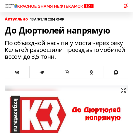
Актуально
13 АПРЕЛЯ 2024, 06:09
До Дюртюлей напрямую
По объездной насыпи у моста через реку
Кельтей разрешили проезд автомобилей
весом до 3,5 тонн.