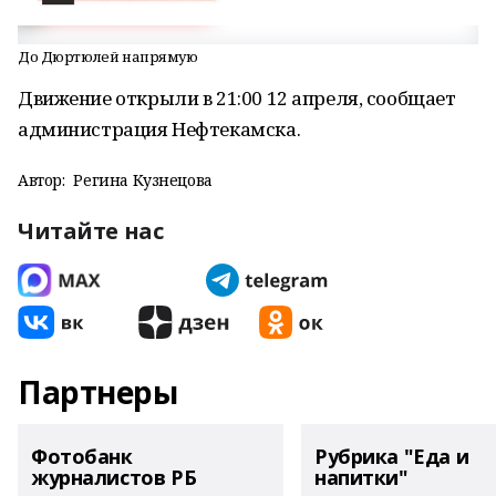
До Дюртюлей напрямую
Движение открыли в 21:00 12 апреля, сообщает
администрация Нефтекамска.
Автор:
Регина Кузнецова
Читайте нас
Партнеры
Фотобанк
Рубрика "Еда и
журналистов РБ
напитки"